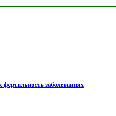
 фертильность заболеваниях