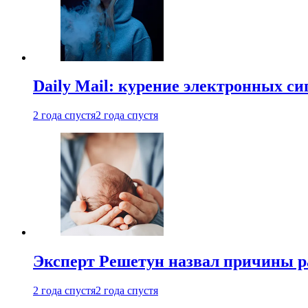
Daily Mail: курение электронных си
2 года спустя
2 года спустя
Эксперт Решетун назвал причины р
2 года спустя
2 года спустя