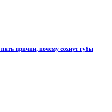
 пять причин, почему сохнут губы