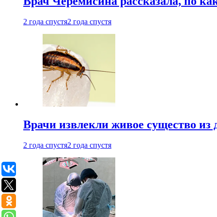
Врач Черемисина рассказала, по ка
2 года спустя
2 года спустя
Врачи извлекли живое существо из
2 года спустя
2 года спустя