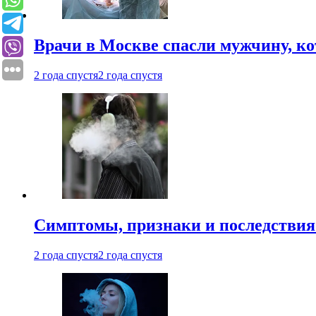
Врачи в Москве спасли мужчину, к
2 года спустя
2 года спустя
Симптомы, признаки и последствия
2 года спустя
2 года спустя