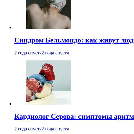
Синдром Бельмондо: как живут люди
2 года спустя
2 года спустя
Кардиолог Серова: симптомы аритм
2 года спустя
2 года спустя