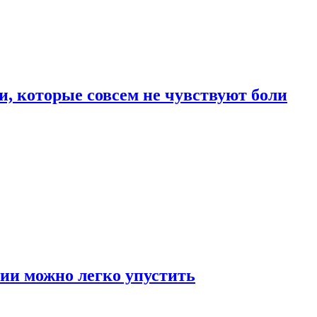
, которые совсем не чувствуют боли
ии можно легко упустить