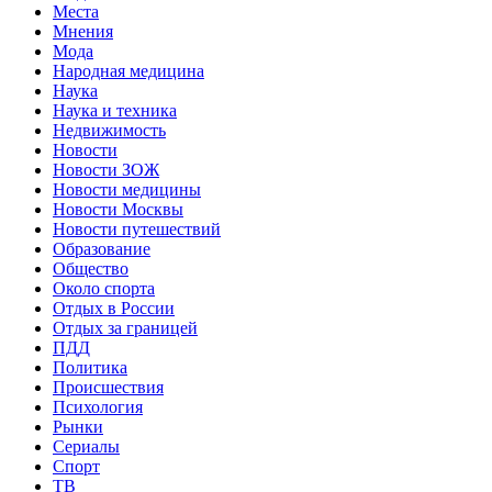
Места
Мнения
Мода
Народная медицина
Наука
Наука и техника
Недвижимость
Новости
Новости ЗОЖ
Новости медицины
Новости Москвы
Новости путешествий
Образование
Общество
Около спорта
Отдых в России
Отдых за границей
ПДД
Политика
Происшествия
Психология
Рынки
Сериалы
Спорт
ТВ