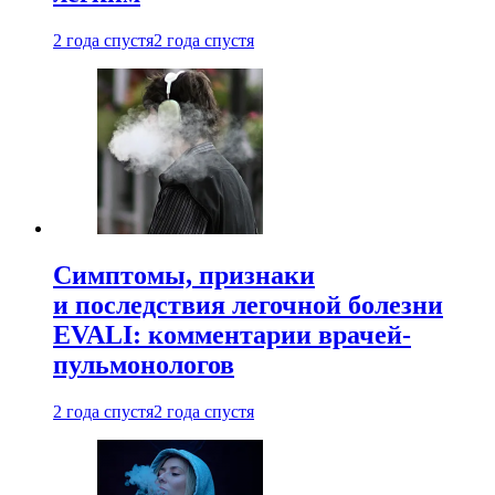
2 года спустя
2 года спустя
Симптомы, признаки
и последствия легочной болезни
EVALI: комментарии врачей-
пульмонологов
2 года спустя
2 года спустя