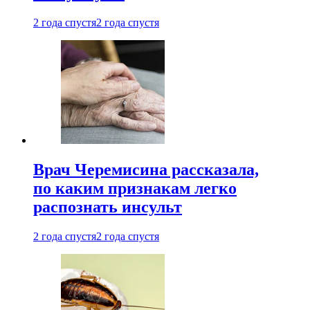
2 года спустя
2 года спустя
Врач Черемисина рассказала,
по каким признакам легко
распознать инсульт
2 года спустя
2 года спустя