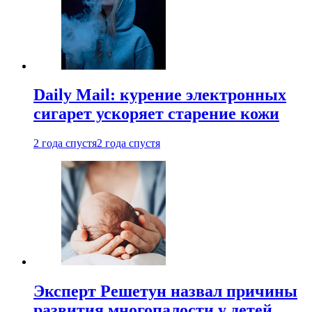
Daily Mail: курение электронных
сигарет ускоряет старение кожи
2 года спустя
2 года спустя
Эксперт Решетун назвал причины
развития многопалости у детей