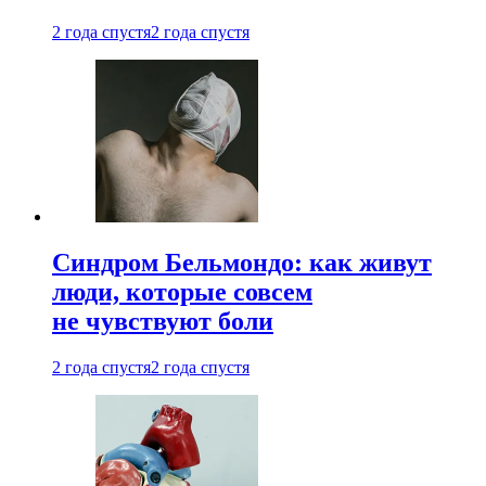
2 года спустя
2 года спустя
Синдром Бельмондо: как живут
люди, которые совсем
не чувствуют боли
2 года спустя
2 года спустя