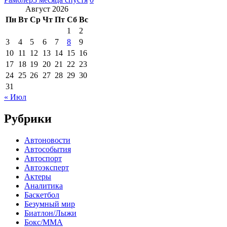
Август 2026
Пн
Вт
Ср
Чт
Пт
Сб
Вс
1
2
3
4
5
6
7
8
9
10
11
12
13
14
15
16
17
18
19
20
21
22
23
24
25
26
27
28
29
30
31
« Июл
Рубрики
Автоновости
Автособытия
Автоспорт
Автоэксперт
Актеры
Аналитика
Баскетбол
Безумный мир
Биатлон/Лыжи
Бокс/MMA