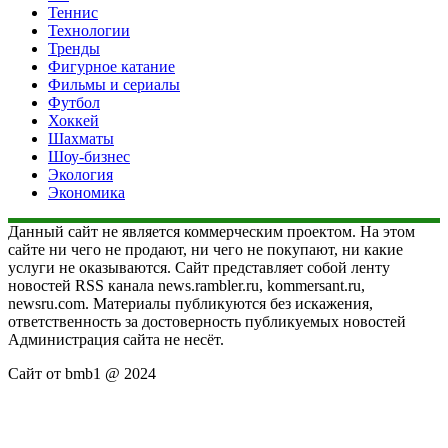
Теннис
Технологии
Тренды
Фигурное катание
Фильмы и сериалы
Футбол
Хоккей
Шахматы
Шоу-бизнес
Экология
Экономика
Данный сайт не является коммерческим проектом. На этом
сайте ни чего не продают, ни чего не покупают, ни какие
услуги не оказываются. Сайт представляет собой ленту
новостей RSS канала news.rambler.ru, kommersant.ru,
newsru.com. Материалы публикуются без искажения,
ответственность за достоверность публикуемых новостей
Администрация сайта не несёт.
Сайт от bmb1 @ 2024