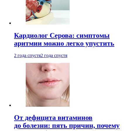
Кардиолог Серова: симптомы
аритмии можно легко упустить
2 года спустя
2 года спустя
От дефицита витаминов
до болезни: пять причин, почему