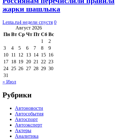
Россиянам перечислили правила
жарки шашлыка
Lenta.ru
4 недели спустя
0
Август 2026
Пн
Вт
Ср
Чт
Пт
Сб
Вс
1
2
3
4
5
6
7
8
9
10
11
12
13
14
15
16
17
18
19
20
21
22
23
24
25
26
27
28
29
30
31
« Июл
Рубрики
Автоновости
Автособытия
Автоспорт
Автоэксперт
Актеры
Аналитика