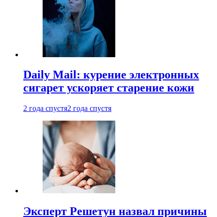
Daily Mail: курение электронных
сигарет ускоряет старение кожи
2 года спустя
2 года спустя
Эксперт Решетун назвал причины