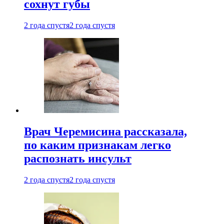
сохнут губы
2 года спустя
2 года спустя
Врач Черемисина рассказала,
по каким признакам легко
распознать инсульт
2 года спустя
2 года спустя