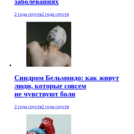
заболеваниях
2 года спустя
2 года спустя
Синдром Бельмондо: как живут
люди, которые совсем
не чувствуют боли
2 года спустя
2 года спустя