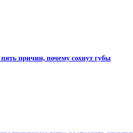
 пять причин, почему сохнут губы