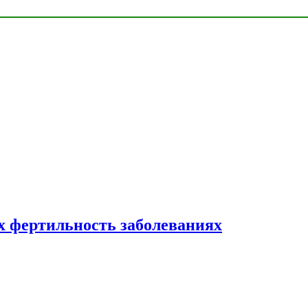
 фертильность заболеваниях