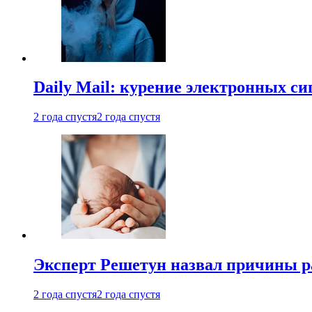
Daily Mail: курение электронных си
2 года спустя
2 года спустя
Эксперт Решетун назвал причины р
2 года спустя
2 года спустя