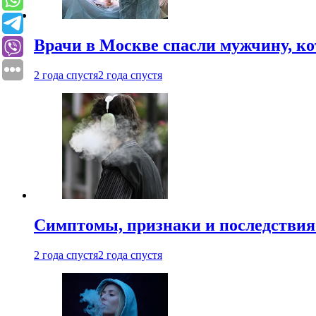
Врачи в Москве спасли мужчину, к
2 года спустя
2 года спустя
Симптомы, признаки и последствия
2 года спустя
2 года спустя