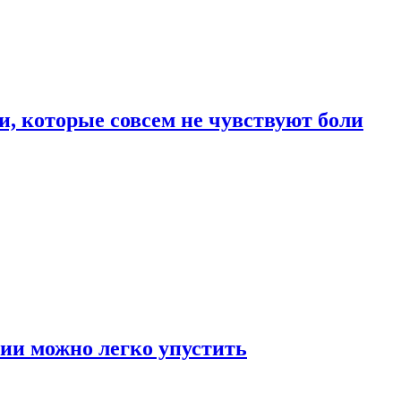
, которые совсем не чувствуют боли
ии можно легко упустить