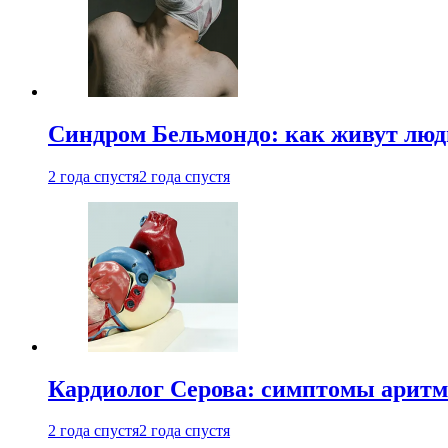
Синдром Бельмондо: как живут люди
2 года спустя
2 года спустя
Кардиолог Серова: симптомы аритм
2 года спустя
2 года спустя