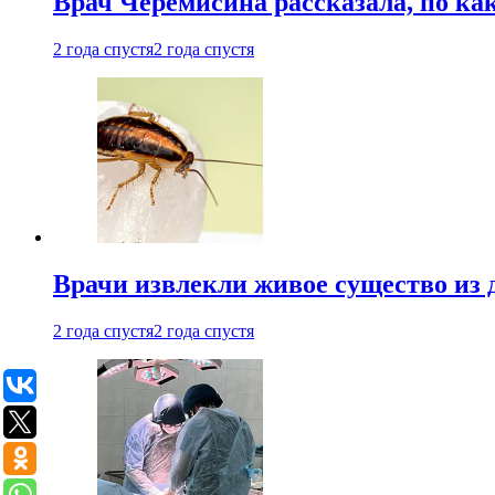
Врач Черемисина рассказала, по ка
2 года спустя
2 года спустя
Врачи извлекли живое существо из
2 года спустя
2 года спустя