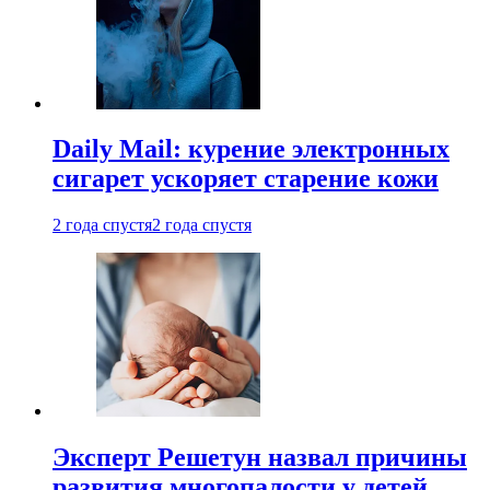
Daily Mail: курение электронных
сигарет ускоряет старение кожи
2 года спустя
2 года спустя
Эксперт Решетун назвал причины
развития многопалости у детей