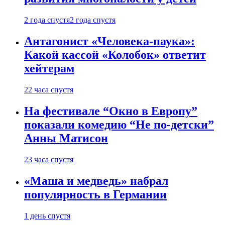
2 года спустя
2 года спустя
Антагонист «Человека-паука»:
Какой кассой «Колобок» ответит
хейтерам
22 часа спустя
На фестивале “Окно в Европу”
показали комедию “Не по-детски”
Анны Матисон
23 часа спустя
«Маша и медведь» набрал
популярность в Германии
1 день спустя