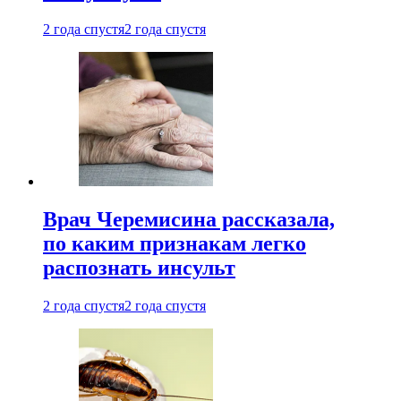
2 года спустя
2 года спустя
Врач Черемисина рассказала,
по каким признакам легко
распознать инсульт
2 года спустя
2 года спустя