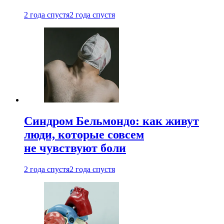
2 года спустя
2 года спустя
Синдром Бельмондо: как живут
люди, которые совсем
не чувствуют боли
2 года спустя
2 года спустя