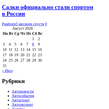
Салки официально стали спортом
в России
Рамблер
5 месяцев спустя
0
Август 2026
Пн
Вт
Ср
Чт
Пт
Сб
Вс
1
2
3
4
5
6
7
8
9
10
11
12
13
14
15
16
17
18
19
20
21
22
23
24
25
26
27
28
29
30
31
« Июл
Рубрики
Автоновости
Автособытия
Автоспорт
Автоэксперт
Актеры