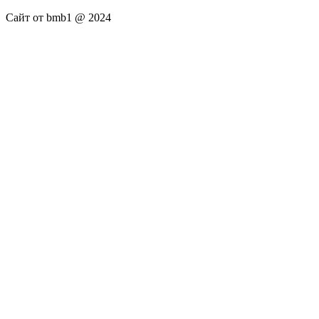
Сайт от bmb1 @ 2024