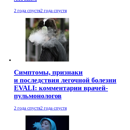
2 года спустя
2 года спустя
Симптомы, признаки
и последствия легочной болезни
EVALI: комментарии врачей-
пульмонологов
2 года спустя
2 года спустя