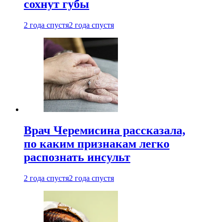
сохнут губы
2 года спустя
2 года спустя
Врач Черемисина рассказала,
по каким признакам легко
распознать инсульт
2 года спустя
2 года спустя