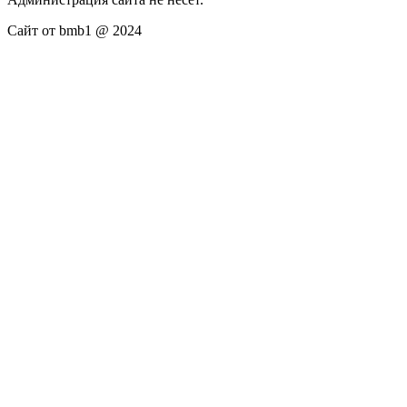
Сайт от bmb1 @ 2024