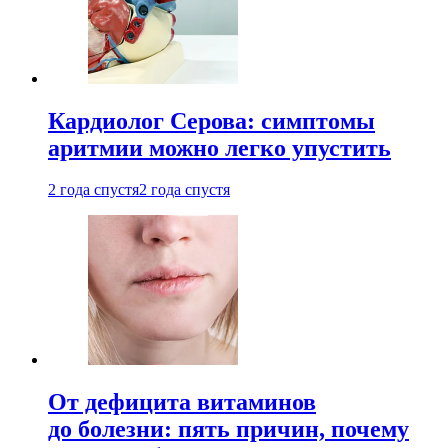
Кардиолог Серова: симптомы
аритмии можно легко упустить
2 года спустя
2 года спустя
От дефицита витаминов
до болезни: пять причин, почему