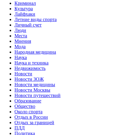
Криминал
Культура
Лайфхаки
Летние виды спорта
Личный счет
Люди
Места
Мнения
Мода
Народная медицина
Наука
Наука и техника
Недвижимость
Новости
Новости ЗОЖ
Новости медицины
Новости Москвы
Новости путешествий
Образование
Общество
Около спорта
Отдых в России
Отдых за границей
ПДД
Политика