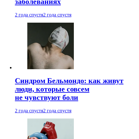
заболеваниях
2 года спустя
2 года спустя
Синдром Бельмондо: как живут
люди, которые совсем
не чувствуют боли
2 года спустя
2 года спустя