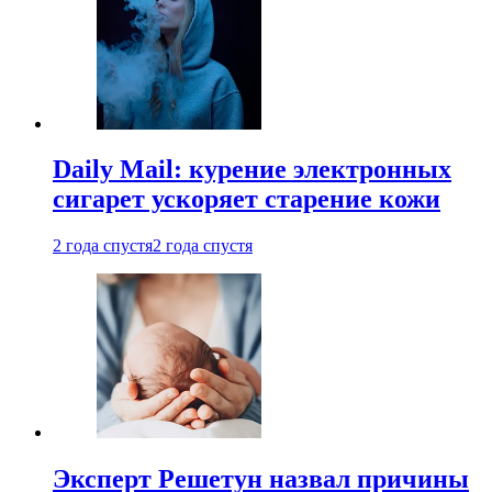
Daily Mail: курение электронных
сигарет ускоряет старение кожи
2 года спустя
2 года спустя
Эксперт Решетун назвал причины