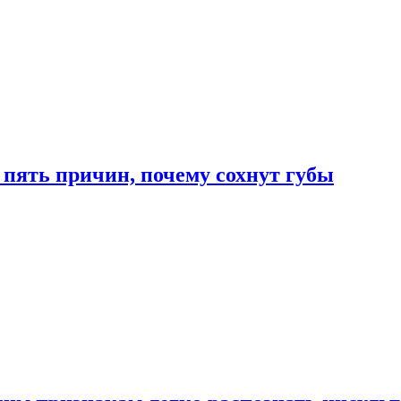
 пять причин, почему сохнут губы