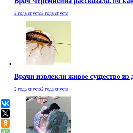
Врач Черемисина рассказала, по ка
2 года спустя
2 года спустя
Врачи извлекли живое существо из
2 года спустя
2 года спустя