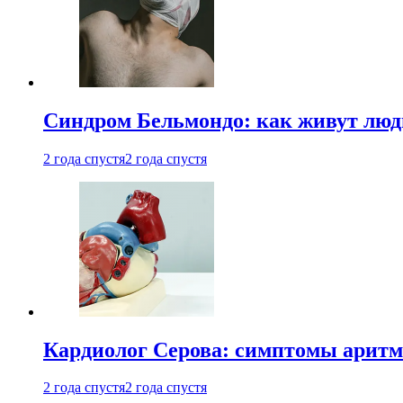
Синдром Бельмондо: как живут люди
2 года спустя
2 года спустя
Кардиолог Серова: симптомы аритм
2 года спустя
2 года спустя