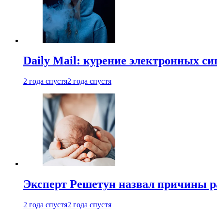
Daily Mail: курение электронных си
2 года спустя
2 года спустя
Эксперт Решетун назвал причины р
2 года спустя
2 года спустя