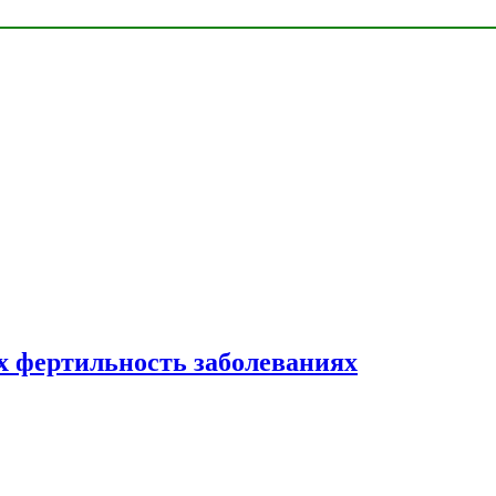
 фертильность заболеваниях