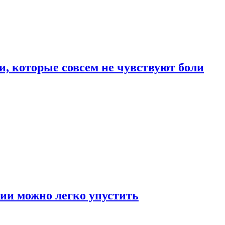
, которые совсем не чувствуют боли
ии можно легко упустить