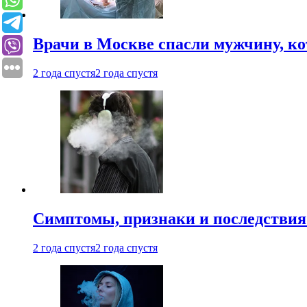
Врачи в Москве спасли мужчину, к
2 года спустя
2 года спустя
Симптомы, признаки и последствия
2 года спустя
2 года спустя