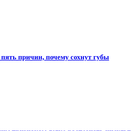
 пять причин, почему сохнут губы