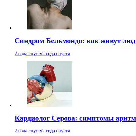
Синдром Бельмондо: как живут люди
2 года спустя
2 года спустя
Кардиолог Серова: симптомы аритм
2 года спустя
2 года спустя