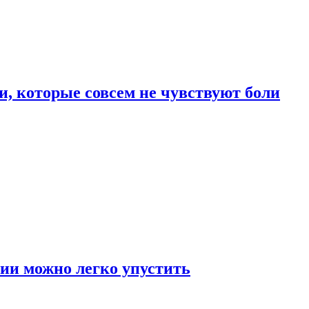
, которые совсем не чувствуют боли
ии можно легко упустить