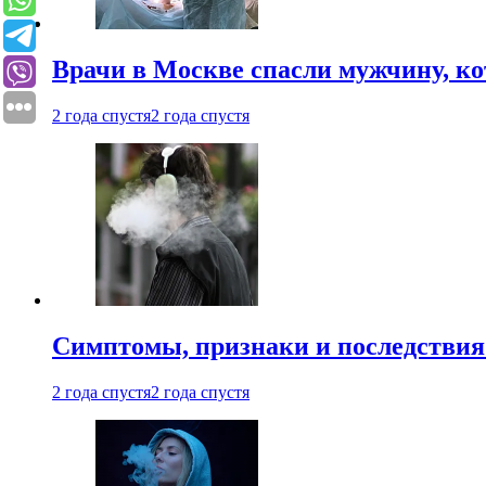
Врачи в Москве спасли мужчину, к
2 года спустя
2 года спустя
Симптомы, признаки и последствия
2 года спустя
2 года спустя