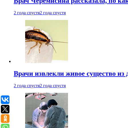
Врач Черемисина рассказала, по ка
2 года спустя
2 года спустя
Врачи извлекли живое существо из
2 года спустя
2 года спустя