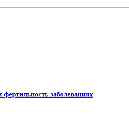
 фертильность заболеваниях