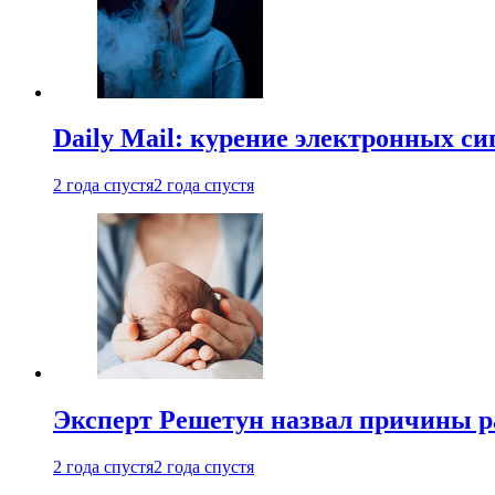
Daily Mail: курение электронных си
2 года спустя
2 года спустя
Эксперт Решетун назвал причины р
2 года спустя
2 года спустя