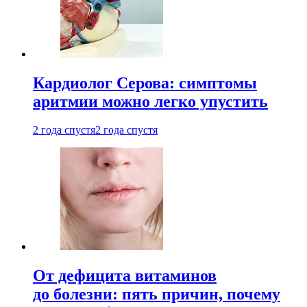
Кардиолог Серова: симптомы
аритмии можно легко упустить
2 года спустя
2 года спустя
От дефицита витаминов
до болезни: пять причин, почему