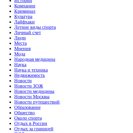
Истории
Компании
Криминал
Культура
Лайфхаки
Летние виды спорта
Личный счет
Люди
Места
Мнения
Мода
Народная медицина
Наука
Наука и техника
Недвижимость
Новости
Новости ЗОЖ
Новости медицины
Новости Москвы
Новости путешествий
Образование
Общество
Около спорта
Отдых в России
Отдых за границей