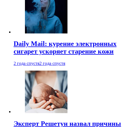
Daily Mail: курение электронных
сигарет ускоряет старение кожи
2 года спустя
2 года спустя
Эксперт Решетун назвал причины