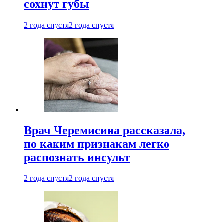
сохнут губы
2 года спустя
2 года спустя
Врач Черемисина рассказала,
по каким признакам легко
распознать инсульт
2 года спустя
2 года спустя