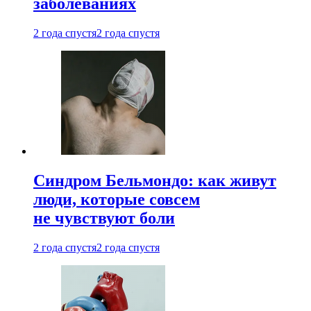
заболеваниях
2 года спустя
2 года спустя
Синдром Бельмондо: как живут
люди, которые совсем
не чувствуют боли
2 года спустя
2 года спустя