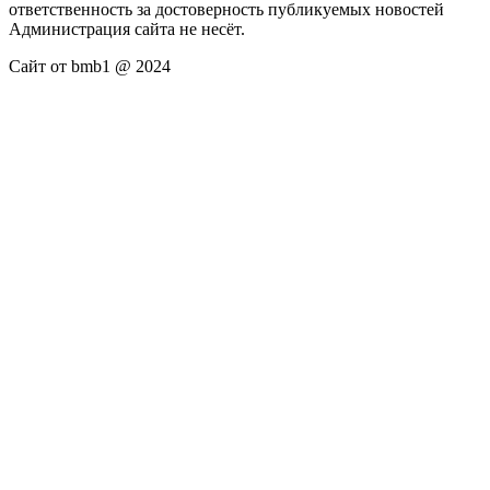
ответственность за достоверность публикуемых новостей
Администрация сайта не несёт.
Сайт от bmb1 @ 2024