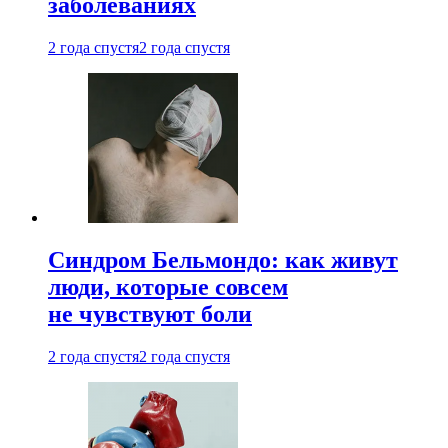
заболеваниях
2 года спустя
2 года спустя
Синдром Бельмондо: как живут
люди, которые совсем
не чувствуют боли
2 года спустя
2 года спустя