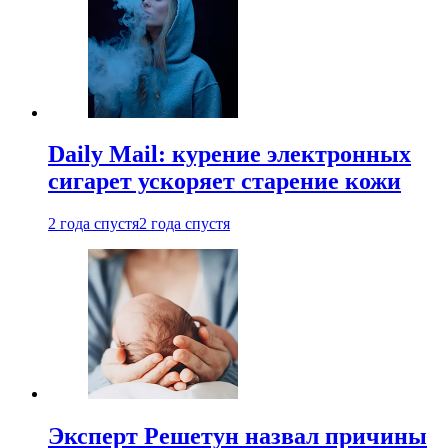
Daily Mail: курение электронных
сигарет ускоряет старение кожи
2 года спустя
2 года спустя
Эксперт Решетун назвал причины