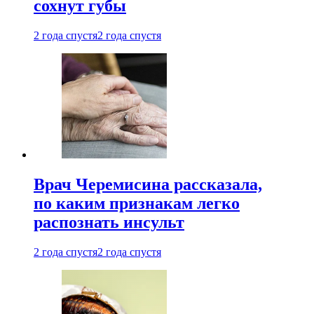
сохнут губы
2 года спустя
2 года спустя
Врач Черемисина рассказала,
по каким признакам легко
распознать инсульт
2 года спустя
2 года спустя