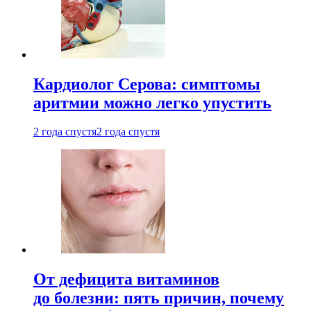
Кардиолог Серова: симптомы
аритмии можно легко упустить
2 года спустя
2 года спустя
От дефицита витаминов
до болезни: пять причин, почему