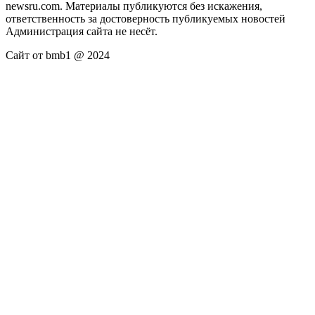
newsru.com. Материалы публикуются без искажения,
ответственность за достоверность публикуемых новостей
Администрация сайта не несёт.
Сайт от bmb1 @ 2024