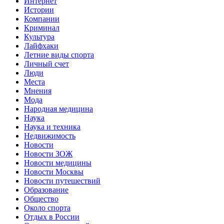
Интернет
Истории
Компании
Криминал
Культура
Лайфхаки
Летние виды спорта
Личный счет
Люди
Места
Мнения
Мода
Народная медицина
Наука
Наука и техника
Недвижимость
Новости
Новости ЗОЖ
Новости медицины
Новости Москвы
Новости путешествий
Образование
Общество
Около спорта
Отдых в России