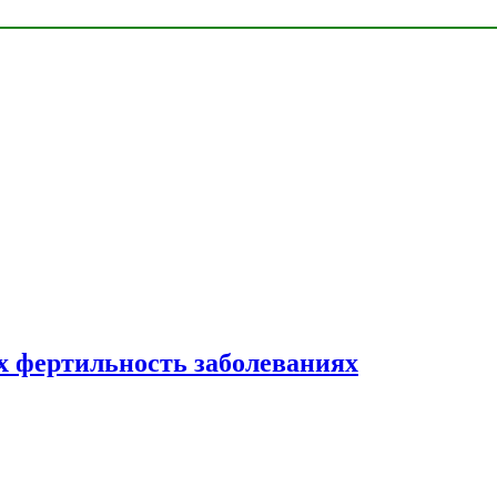
 фертильность заболеваниях