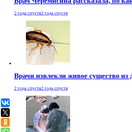
Врач Черемисина рассказала, по ка
2 года спустя
2 года спустя
Врачи извлекли живое существо из
2 года спустя
2 года спустя