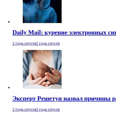
Daily Mail: курение электронных си
2 года спустя
2 года спустя
Эксперт Решетун назвал причины р
2 года спустя
2 года спустя