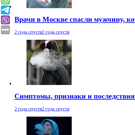
Врачи в Москве спасли мужчину, к
2 года спустя
2 года спустя
Симптомы, признаки и последствия
2 года спустя
2 года спустя