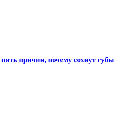
 пять причин, почему сохнут губы