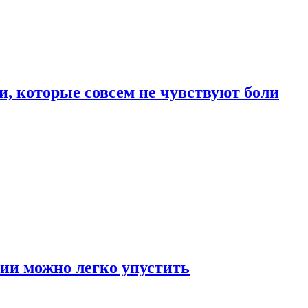
, которые совсем не чувствуют боли
ии можно легко упустить