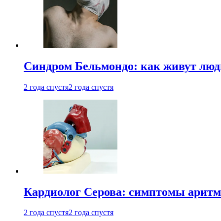
Синдром Бельмондо: как живут люди
2 года спустя
2 года спустя
Кардиолог Серова: симптомы аритм
2 года спустя
2 года спустя