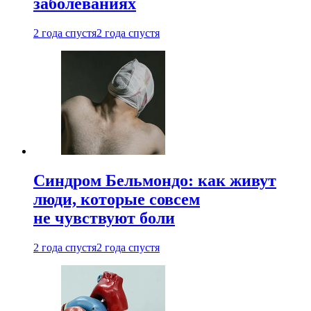
заболеваниях
2 года спустя
2 года спустя
Синдром Бельмондо: как живут
люди, которые совсем
не чувствуют боли
2 года спустя
2 года спустя