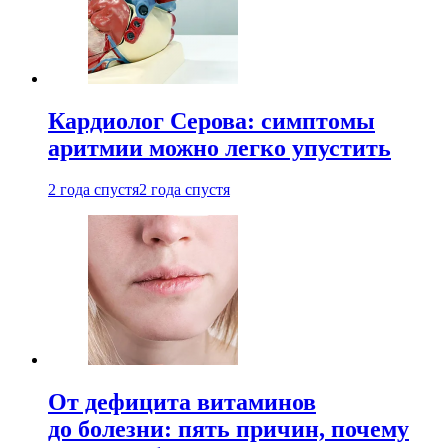
Кардиолог Серова: симптомы
аритмии можно легко упустить
2 года спустя
2 года спустя
От дефицита витаминов
до болезни: пять причин, почему