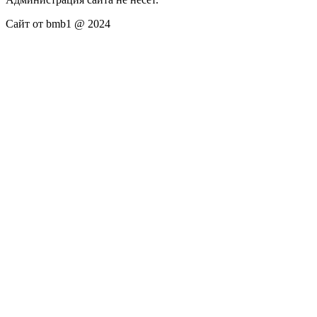
Сайт от bmb1 @ 2024