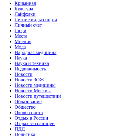
Криминал
Культура
Лайфхаки
Летние виды спорта
Личный счет
Люди
Места
Мнения
Мода
Народная медицина
Наука
Наука и техника
Недвижимость
Новости
Новости ЗОЖ
Новости медицины
Новости Москвы
Новости путешествий
Образование
Общество
Около спорта
Отдых в России
Отдых за границей
ПДД
Политика