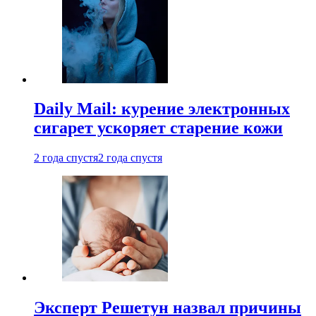
Daily Mail: курение электронных
сигарет ускоряет старение кожи
2 года спустя
2 года спустя
Эксперт Решетун назвал причины