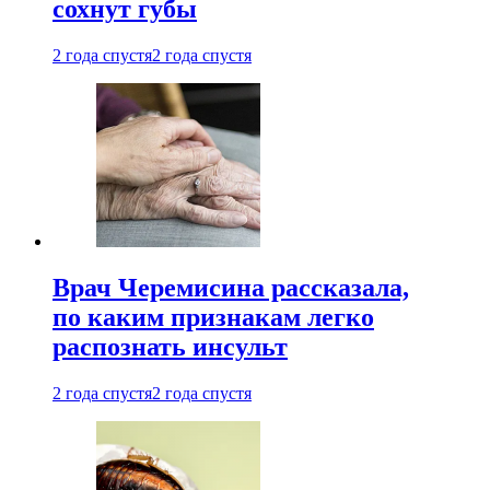
сохнут губы
2 года спустя
2 года спустя
Врач Черемисина рассказала,
по каким признакам легко
распознать инсульт
2 года спустя
2 года спустя