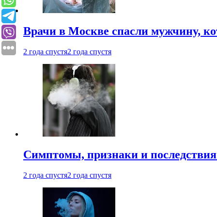
Врачи в Москве спасли мужчину, к
2 года спустя
2 года спустя
Симптомы, признаки и последствия
2 года спустя
2 года спустя