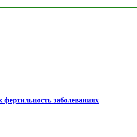
 фертильность заболеваниях