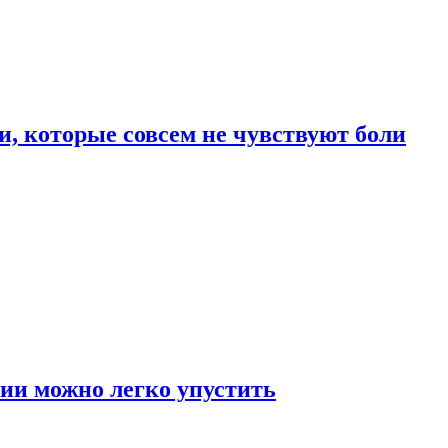
, которые совсем не чувствуют боли
ии можно легко упустить