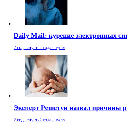
Daily Mail: курение электронных си
2 года спустя
2 года спустя
Эксперт Решетун назвал причины р
2 года спустя
2 года спустя