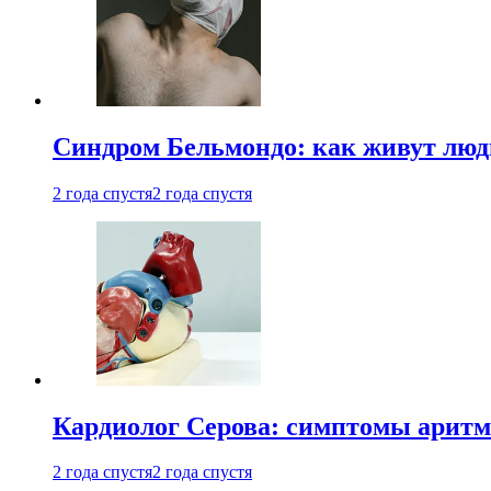
Синдром Бельмондо: как живут люди
2 года спустя
2 года спустя
Кардиолог Серова: симптомы аритм
2 года спустя
2 года спустя