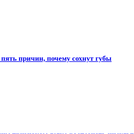
 пять причин, почему сохнут губы