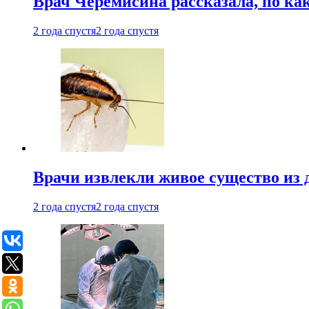
Врач Черемисина рассказала, по ка
2 года спустя
2 года спустя
Врачи извлекли живое существо из
2 года спустя
2 года спустя