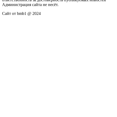
Администрация сайта не несёт.
Сайт от bmb1 @ 2024