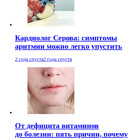
Кардиолог Серова: симптомы
аритмии можно легко упустить
2 года спустя
2 года спустя
От дефицита витаминов
до болезни: пять причин, почему