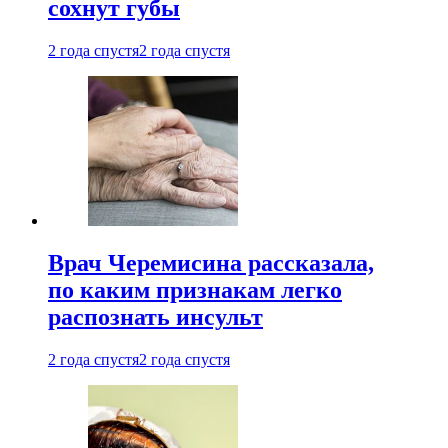
сохнут губы
2 года спустя
2 года спустя
Врач Черемисина рассказала,
по каким признакам легко
распознать инсульт
2 года спустя
2 года спустя