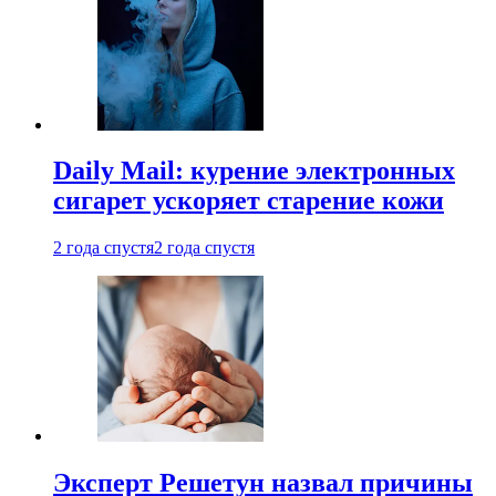
Daily Mail: курение электронных
сигарет ускоряет старение кожи
2 года спустя
2 года спустя
Эксперт Решетун назвал причины