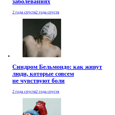
заболеваниях
2 года спустя
2 года спустя
Синдром Бельмондо: как живут
люди, которые совсем
не чувствуют боли
2 года спустя
2 года спустя