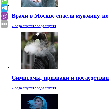
Врачи в Москве спасли мужчину, к
2 года спустя
2 года спустя
Симптомы, признаки и последствия
2 года спустя
2 года спустя