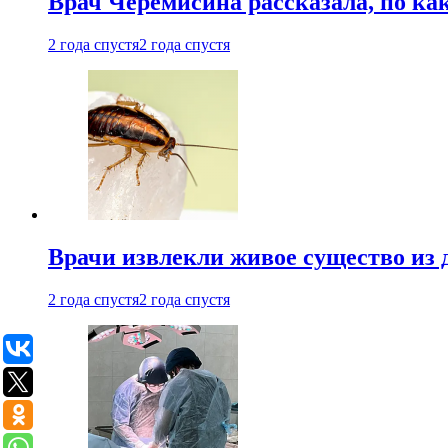
Врач Черемисина рассказала, по ка
2 года спустя
2 года спустя
Врачи извлекли живое существо из
2 года спустя
2 года спустя