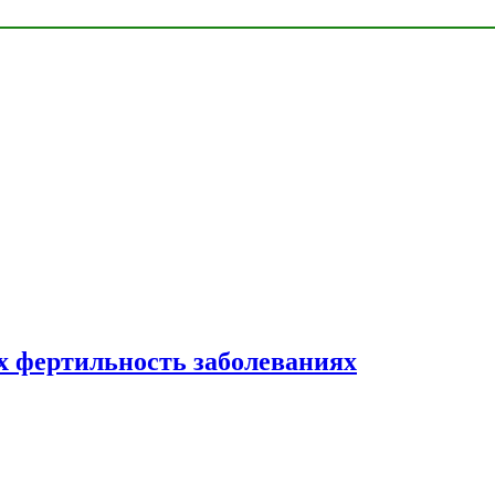
 фертильность заболеваниях