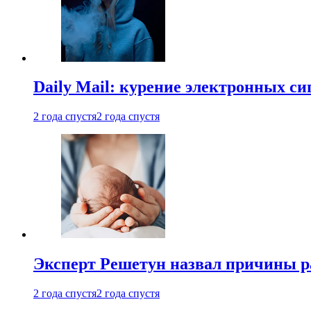
Daily Mail: курение электронных си
2 года спустя
2 года спустя
Эксперт Решетун назвал причины р
2 года спустя
2 года спустя