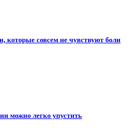
, которые совсем не чувствуют боли
ии можно легко упустить