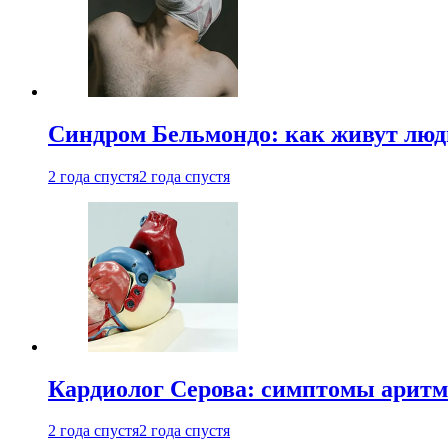
Синдром Бельмондо: как живут люди
2 года спустя
2 года спустя
Кардиолог Серова: симптомы аритм
2 года спустя
2 года спустя