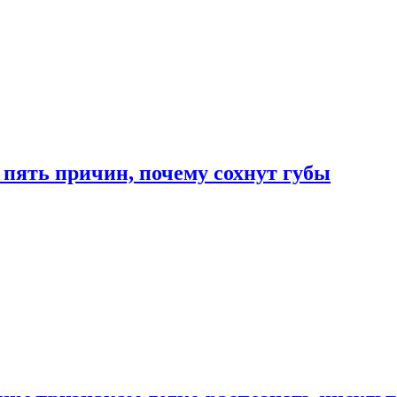
 пять причин, почему сохнут губы