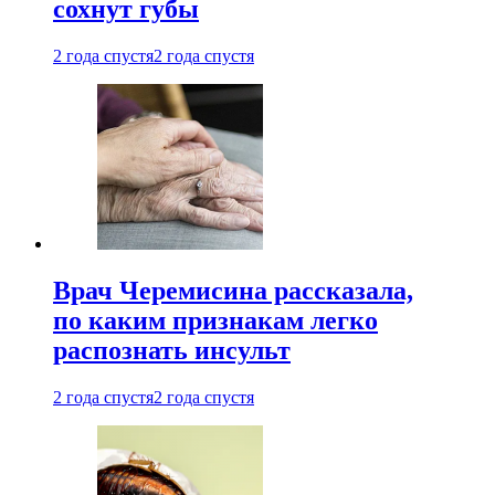
сохнут губы
2 года спустя
2 года спустя
Врач Черемисина рассказала,
по каким признакам легко
распознать инсульт
2 года спустя
2 года спустя