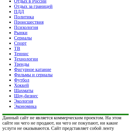
Отдых в России
Отдых за границей
ПДД
Политика
Происшествия
Психология
Рынки
Сериалы
Спорт
ТВ
Теннис
Технологии
Тренды
Фигурное катание
Фильмы и сериалы
Футбол
Хоккей
Шахматы
Шоу-бизнес
Экология
Экономика
Данный сайт не является коммерческим проектом. На этом
сайте ни чего не продают, ни чего не покупают, ни какие
услуги не оказываются. Сайт представляет собой ленту