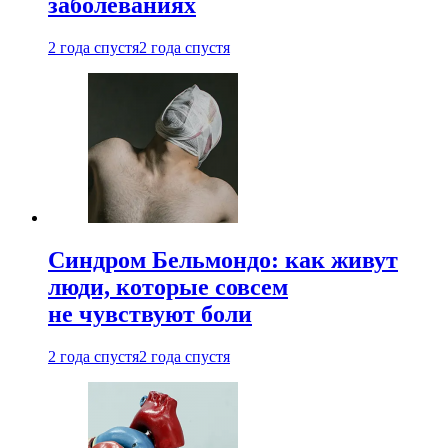
заболеваниях
2 года спустя
2 года спустя
Синдром Бельмондо: как живут
люди, которые совсем
не чувствуют боли
2 года спустя
2 года спустя