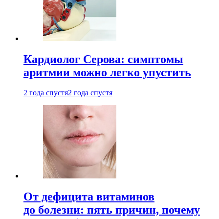
Кардиолог Серова: симптомы
аритмии можно легко упустить
2 года спустя
2 года спустя
От дефицита витаминов
до болезни: пять причин, почему