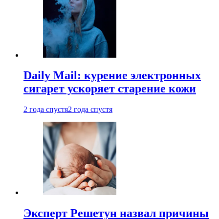
Daily Mail: курение электронных
сигарет ускоряет старение кожи
2 года спустя
2 года спустя
Эксперт Решетун назвал причины