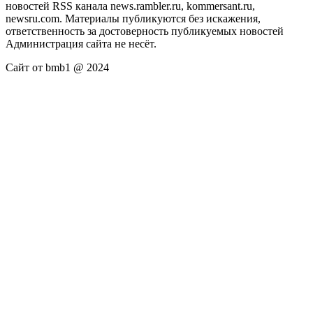
новостей RSS канала news.rambler.ru, kommersant.ru,
newsru.com. Материалы публикуются без искажения,
ответственность за достоверность публикуемых новостей
Администрация сайта не несёт.
Сайт от bmb1 @ 2024