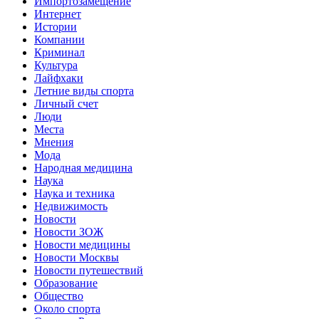
Импортозамещение
Интернет
Истории
Компании
Криминал
Культура
Лайфхаки
Летние виды спорта
Личный счет
Люди
Места
Мнения
Мода
Народная медицина
Наука
Наука и техника
Недвижимость
Новости
Новости ЗОЖ
Новости медицины
Новости Москвы
Новости путешествий
Образование
Общество
Около спорта