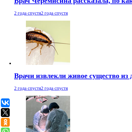
Врач Черемисина рассказала, по ка
2 года спустя
2 года спустя
Врачи извлекли живое существо из
2 года спустя
2 года спустя