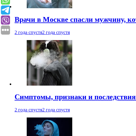
Врачи в Москве спасли мужчину, к
2 года спустя
2 года спустя
Симптомы, признаки и последствия
2 года спустя
2 года спустя