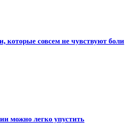
, которые совсем не чувствуют боли
ии можно легко упустить