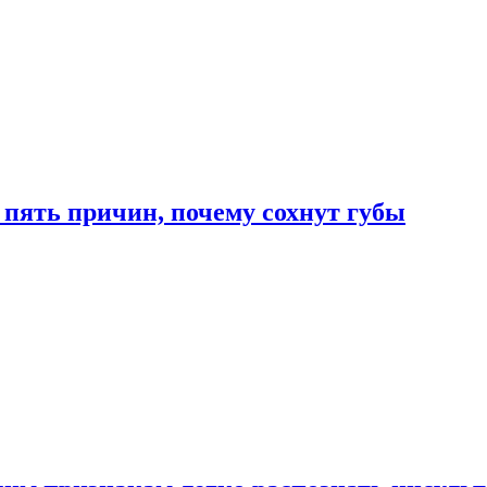
 пять причин, почему сохнут губы