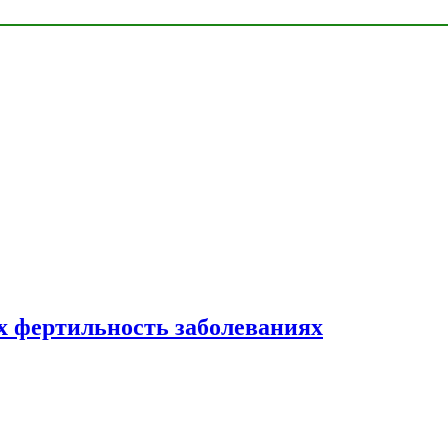
 фертильность заболеваниях