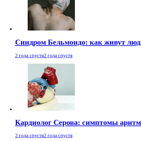
Синдром Бельмондо: как живут люди
2 года спустя
2 года спустя
Кардиолог Серова: симптомы аритм
2 года спустя
2 года спустя