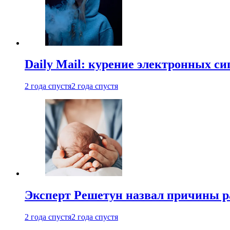
Daily Mail: курение электронных си
2 года спустя
2 года спустя
Эксперт Решетун назвал причины р
2 года спустя
2 года спустя