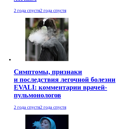
2 года спустя
2 года спустя
Симптомы, признаки
и последствия легочной болезни
EVALI: комментарии врачей-
пульмонологов
2 года спустя
2 года спустя