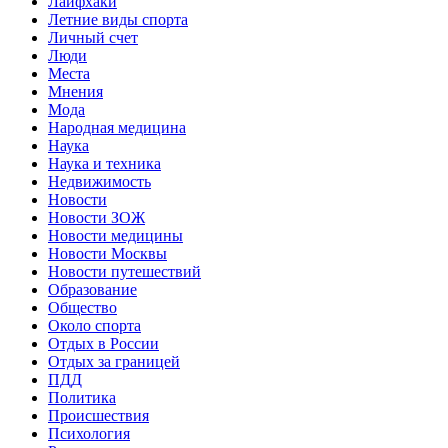
Лайфхаки
Летние виды спорта
Личный счет
Люди
Места
Мнения
Мода
Народная медицина
Наука
Наука и техника
Недвижимость
Новости
Новости ЗОЖ
Новости медицины
Новости Москвы
Новости путешествий
Образование
Общество
Около спорта
Отдых в России
Отдых за границей
ПДД
Политика
Происшествия
Психология