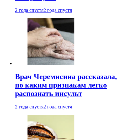
2 года спустя
2 года спустя
Врач Черемисина рассказала,
по каким признакам легко
распознать инсульт
2 года спустя
2 года спустя