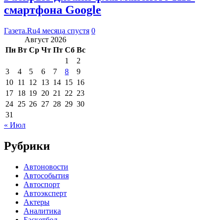
смартфона Google
Газета.Ru
4 месяца спустя
0
Август 2026
Пн
Вт
Ср
Чт
Пт
Сб
Вс
1
2
3
4
5
6
7
8
9
10
11
12
13
14
15
16
17
18
19
20
21
22
23
24
25
26
27
28
29
30
31
« Июл
Рубрики
Автоновости
Автособытия
Автоспорт
Автоэксперт
Актеры
Аналитика
Баскетбол