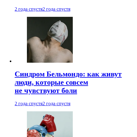
2 года спустя
2 года спустя
Синдром Бельмондо: как живут
люди, которые совсем
не чувствуют боли
2 года спустя
2 года спустя