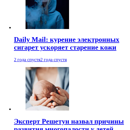
Daily Mail: курение электронных
сигарет ускоряет старение кожи
2 года спустя
2 года спустя
Эксперт Решетун назвал причины
развития многопалости у детей