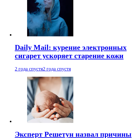
Daily Mail: курение электронных
сигарет ускоряет старение кожи
2 года спустя
2 года спустя
Эксперт Решетун назвал причины