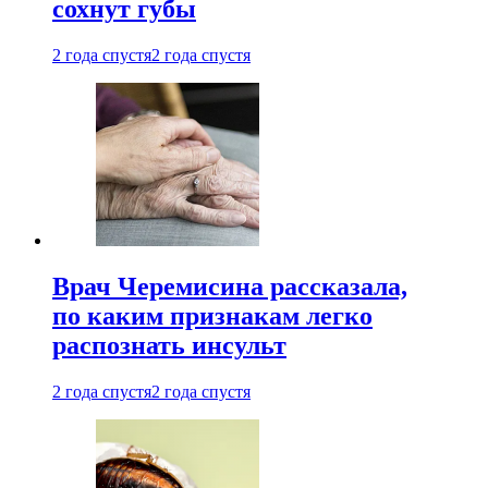
сохнут губы
2 года спустя
2 года спустя
Врач Черемисина рассказала,
по каким признакам легко
распознать инсульт
2 года спустя
2 года спустя