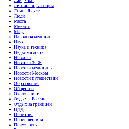
Лайфхаки
Летние виды спорта
Личный счет
Люди
Места
Мнения
Мода
Народная медицина
Наука
Наука и техника
Недвижимость
Новости
Новости ЗОЖ
Новости медицины
Новости Москвы
Новости путешествий
Образование
Общество
Около спорта
Отдых в России
Отдых за границей
ПДД
Политика
Происшествия
Психология