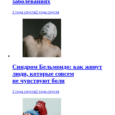
заболеваниях
2 года спустя
2 года спустя
Синдром Бельмондо: как живут
люди, которые совсем
не чувствуют боли
2 года спустя
2 года спустя