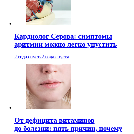
Кардиолог Серова: симптомы
аритмии можно легко упустить
2 года спустя
2 года спустя
От дефицита витаминов
до болезни: пять причин, почему