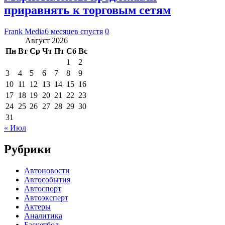
приравнять к торговым сетям
Frank Media
6 месяцев спустя
0
Август 2026
Пн
Вт
Ср
Чт
Пт
Сб
Вс
1
2
3
4
5
6
7
8
9
10
11
12
13
14
15
16
17
18
19
20
21
22
23
24
25
26
27
28
29
30
31
« Июл
Рубрики
Автоновости
Автособытия
Автоспорт
Автоэксперт
Актеры
Аналитика
Баскетбол