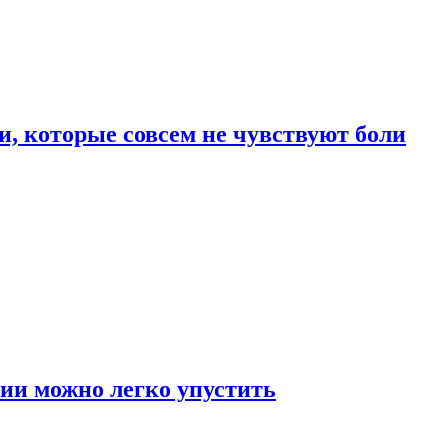
, которые совсем не чувствуют боли
ии можно легко упустить