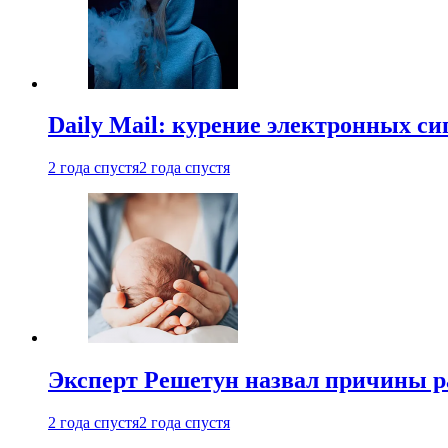
Daily Mail: курение электронных си
2 года спустя
2 года спустя
Эксперт Решетун назвал причины р
2 года спустя
2 года спустя