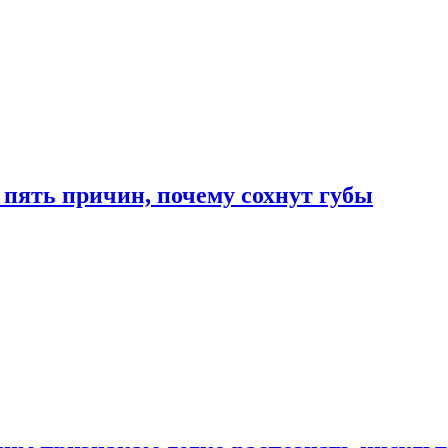
 пять причин, почему сохнут губы