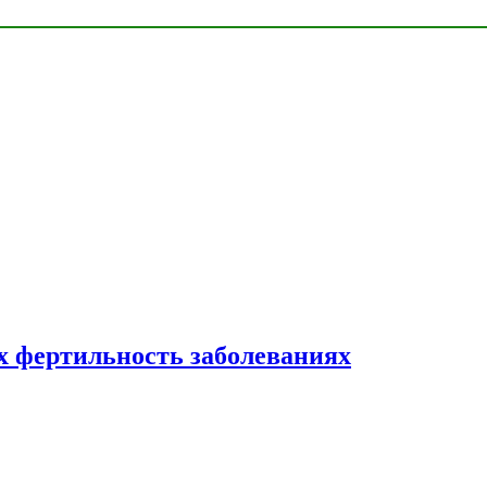
 фертильность заболеваниях