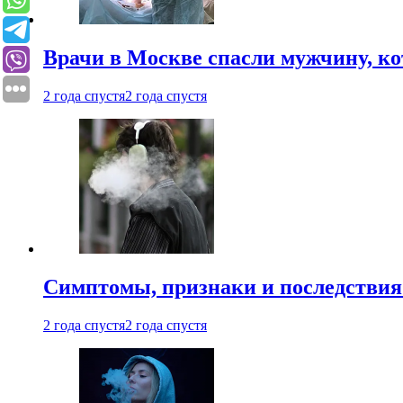
Врачи в Москве спасли мужчину, к
2 года спустя
2 года спустя
Симптомы, признаки и последствия
2 года спустя
2 года спустя