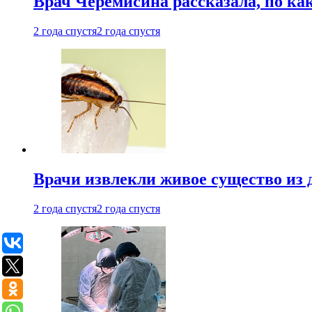
Врач Черемисина рассказала, по ка
2 года спустя
2 года спустя
Врачи извлекли живое существо из
2 года спустя
2 года спустя