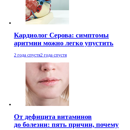
Кардиолог Серова: симптомы
аритмии можно легко упустить
2 года спустя
2 года спустя
От дефицита витаминов
до болезни: пять причин, почему