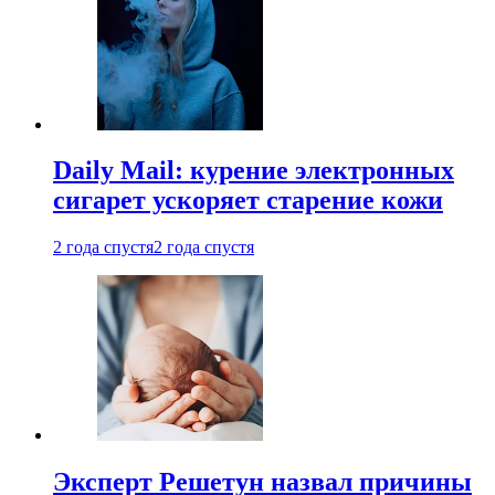
Daily Mail: курение электронных
сигарет ускоряет старение кожи
2 года спустя
2 года спустя
Эксперт Решетун назвал причины