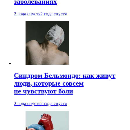
заболеваниях
2 года спустя
2 года спустя
Синдром Бельмондо: как живут
люди, которые совсем
не чувствуют боли
2 года спустя
2 года спустя