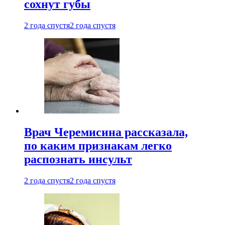
сохнут губы
2 года спустя
2 года спустя
Врач Черемисина рассказала,
по каким признакам легко
распознать инсульт
2 года спустя
2 года спустя