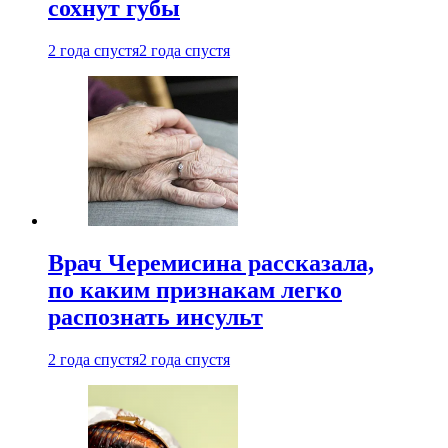
сохнут губы
2 года спустя
2 года спустя
Врач Черемисина рассказала,
по каким признакам легко
распознать инсульт
2 года спустя
2 года спустя