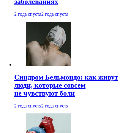
заболеваниях
2 года спустя
2 года спустя
Синдром Бельмондо: как живут
люди, которые совсем
не чувствуют боли
2 года спустя
2 года спустя