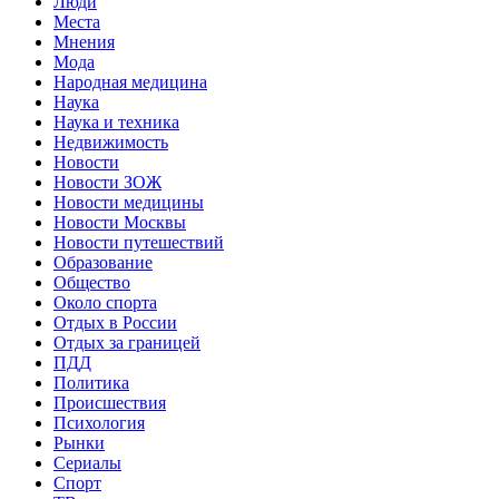
Люди
Места
Мнения
Мода
Народная медицина
Наука
Наука и техника
Недвижимость
Новости
Новости ЗОЖ
Новости медицины
Новости Москвы
Новости путешествий
Образование
Общество
Около спорта
Отдых в России
Отдых за границей
ПДД
Политика
Происшествия
Психология
Рынки
Сериалы
Спорт