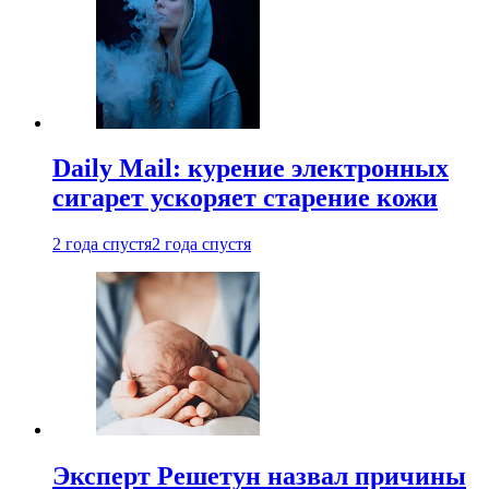
Daily Mail: курение электронных
сигарет ускоряет старение кожи
2 года спустя
2 года спустя
Эксперт Решетун назвал причины