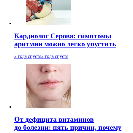
Кардиолог Серова: симптомы
аритмии можно легко упустить
2 года спустя
2 года спустя
От дефицита витаминов
до болезни: пять причин, почему