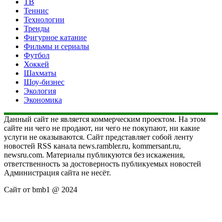
ТВ
Теннис
Технологии
Тренды
Фигурное катание
Фильмы и сериалы
Футбол
Хоккей
Шахматы
Шоу-бизнес
Экология
Экономика
Данный сайт не является коммерческим проектом. На этом
сайте ни чего не продают, ни чего не покупают, ни какие
услуги не оказываются. Сайт представляет собой ленту
новостей RSS канала news.rambler.ru, kommersant.ru,
newsru.com. Материалы публикуются без искажения,
ответственность за достоверность публикуемых новостей
Администрация сайта не несёт.
Сайт от bmb1 @ 2024