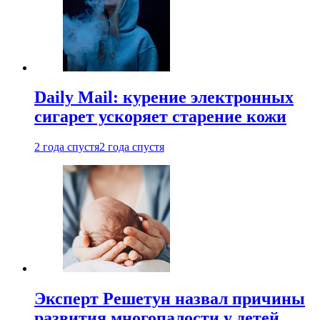
Daily Mail: курение электронных
сигарет ускоряет старение кожи
2 года спустя
2 года спустя
Эксперт Решетун назвал причины
развития многопалости у детей