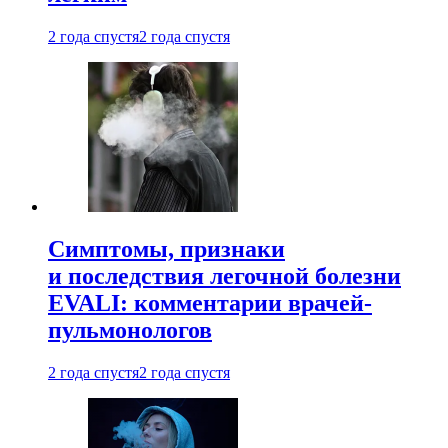
2 года спустя
2 года спустя
Симптомы, признаки
и последствия легочной болезни
EVALI: комментарии врачей-
пульмонологов
2 года спустя
2 года спустя