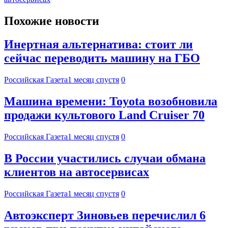
Похожие новости
Инертная альтернатива: стоит ли
сейчас переводить машину на ГБО
Российская Газета
1 месяц спустя
0
Машина времени: Toyota возобновила
продажи культового Land Cruiser 70
Российская Газета
1 месяц спустя
0
В России участились случаи обмана
клиентов на автосервисах
Российская Газета
1 месяц спустя
0
Автоэксперт Зиновьев перечислил 6