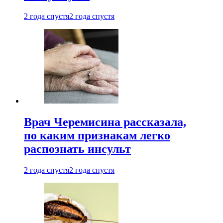
2 года спустя
2 года спустя
Врач Черемисина рассказала,
по каким признакам легко
распознать инсульт
2 года спустя
2 года спустя