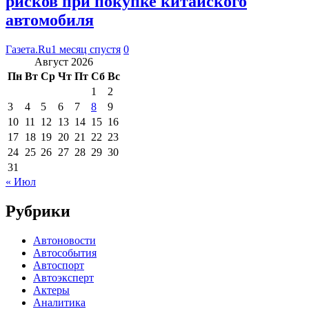
рисков при покупке китайского
автомобиля
Газета.Ru
1 месяц спустя
0
Август 2026
Пн
Вт
Ср
Чт
Пт
Сб
Вс
1
2
3
4
5
6
7
8
9
10
11
12
13
14
15
16
17
18
19
20
21
22
23
24
25
26
27
28
29
30
31
« Июл
Рубрики
Автоновости
Автособытия
Автоспорт
Автоэксперт
Актеры
Аналитика