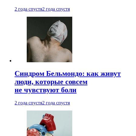
2 года спустя
2 года спустя
Синдром Бельмондо: как живут
люди, которые совсем
не чувствуют боли
2 года спустя
2 года спустя