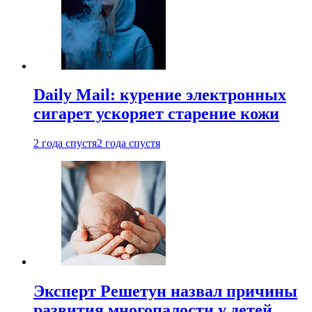
Daily Mail: курение электронных
сигарет ускоряет старение кожи
2 года спустя
2 года спустя
Эксперт Решетун назвал причины
развития многопалости у детей