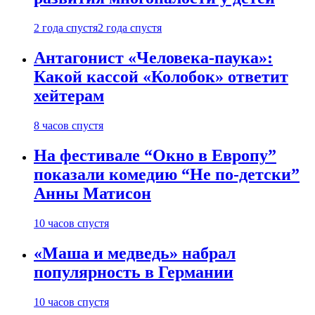
2 года спустя
2 года спустя
Антагонист «Человека-паука»:
Какой кассой «Колобок» ответит
хейтерам
8 часов спустя
На фестивале “Окно в Европу”
показали комедию “Не по-детски”
Анны Матисон
10 часов спустя
«Маша и медведь» набрал
популярность в Германии
10 часов спустя