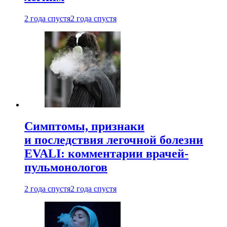
2 года спустя
2 года спустя
Симптомы, признаки
и последствия легочной болезни
EVALI: комментарии врачей-
пульмонологов
2 года спустя
2 года спустя