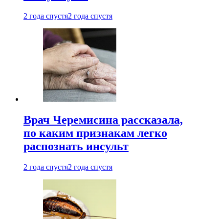
2 года спустя
2 года спустя
Врач Черемисина рассказала,
по каким признакам легко
распознать инсульт
2 года спустя
2 года спустя