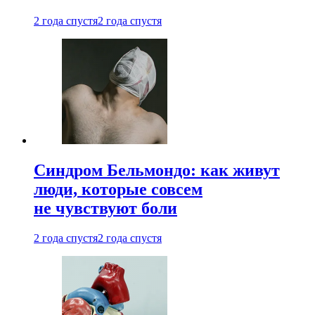
2 года спустя
2 года спустя
Синдром Бельмондо: как живут
люди, которые совсем
не чувствуют боли
2 года спустя
2 года спустя