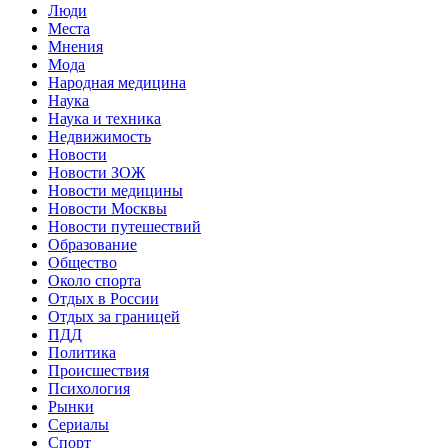
Люди
Места
Мнения
Мода
Народная медицина
Наука
Наука и техника
Недвижимость
Новости
Новости ЗОЖ
Новости медицины
Новости Москвы
Новости путешествий
Образование
Общество
Около спорта
Отдых в России
Отдых за границей
ПДД
Политика
Происшествия
Психология
Рынки
Сериалы
Спорт