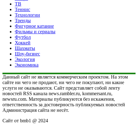
ТВ
Теннис
Технологии
Тренды
Фигурное катание
Фильмы и сериалы
Футбол
Хоккей
Шахматы
Шоу-бизнес
Экология
Экономика
Данный сайт не является коммерческим проектом. На этом
сайте ни чего не продают, ни чего не покупают, ни какие
услуги не оказываются. Сайт представляет собой ленту
новостей RSS канала news.rambler.ru, kommersant.ru,
newsru.com. Материалы публикуются без искажения,
ответственность за достоверность публикуемых новостей
Администрация сайта не несёт.
Сайт от bmb1 @ 2024