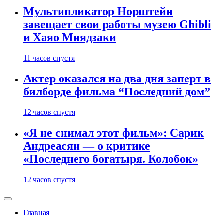
Мультипликатор Норштейн
завещает свои работы музею Ghibli
и Хаяо Миядзаки
11 часов спустя
Актер оказался на два дня заперт в
билборде фильма “Последний дом”
12 часов спустя
«Я не снимал этот фильм»: Сарик
Андреасян — о критике
«Последнего богатыря. Колобок»
12 часов спустя
Главная