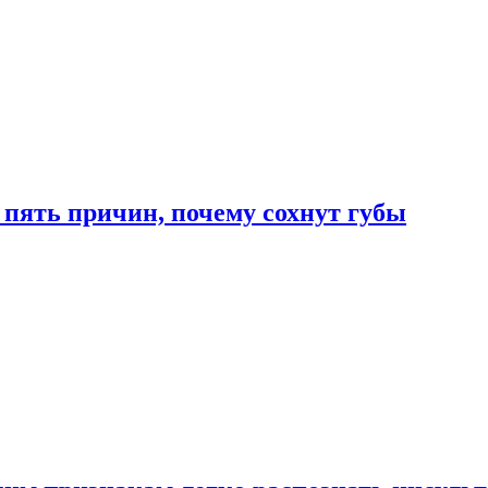
 пять причин, почему сохнут губы