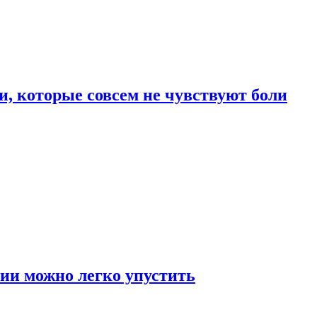
, которые совсем не чувствуют боли
ии можно легко упустить