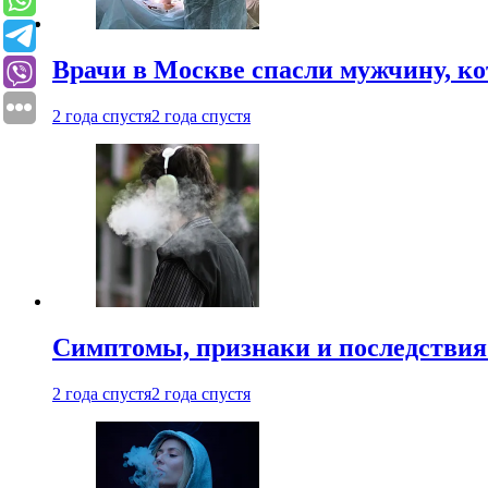
Врачи в Москве спасли мужчину, к
2 года спустя
2 года спустя
Симптомы, признаки и последствия
2 года спустя
2 года спустя