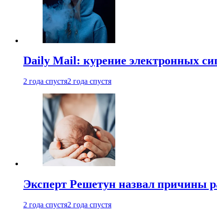
Daily Mail: курение электронных си
2 года спустя
2 года спустя
Эксперт Решетун назвал причины р
2 года спустя
2 года спустя