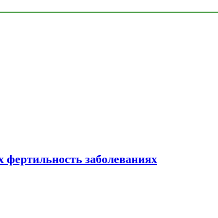
 фертильность заболеваниях