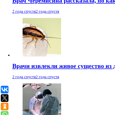
Врач Черемисина рассказала, по ка
2 года спустя
2 года спустя
Врачи извлекли живое существо из
2 года спустя
2 года спустя