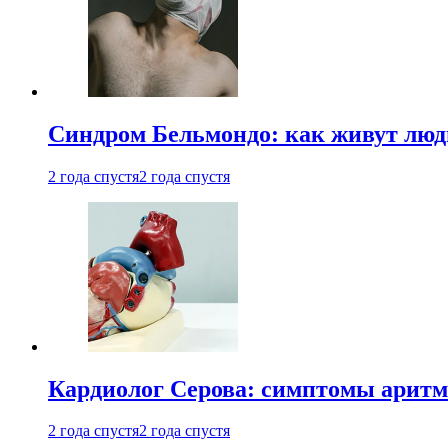
Синдром Бельмондо: как живут люди
2 года спустя
2 года спустя
Кардиолог Серова: симптомы аритм
2 года спустя
2 года спустя