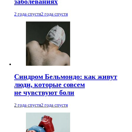
заболеваниях
2 года спустя
2 года спустя
Синдром Бельмондо: как живут
люди, которые совсем
не чувствуют боли
2 года спустя
2 года спустя