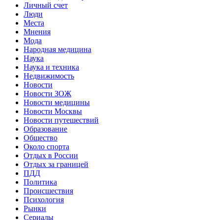
Личный счет
Люди
Места
Мнения
Мода
Народная медицина
Наука
Наука и техника
Недвижимость
Новости
Новости ЗОЖ
Новости медицины
Новости Москвы
Новости путешествий
Образование
Общество
Около спорта
Отдых в России
Отдых за границей
ПДД
Политика
Происшествия
Психология
Рынки
Сериалы