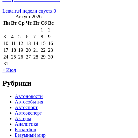
Lenta.ru
4 недели спустя
0
Август 2026
Пн
Вт
Ср
Чт
Пт
Сб
Вс
1
2
3
4
5
6
7
8
9
10
11
12
13
14
15
16
17
18
19
20
21
22
23
24
25
26
27
28
29
30
31
« Июл
Рубрики
Автоновости
Автособытия
Автоспорт
Автоэксперт
Актеры
Аналитика
Баскетбол
Безумный мир