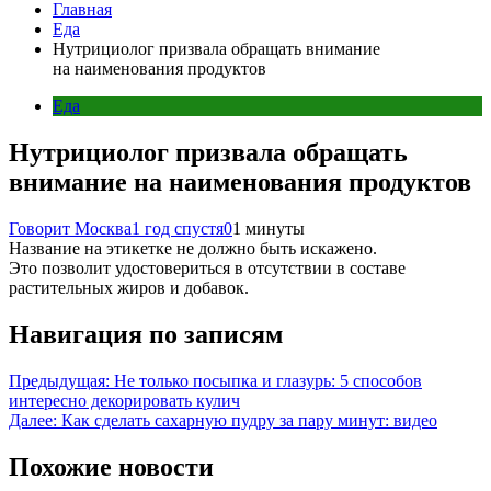
Главная
Еда
Нутрициолог призвала обращать внимание
на наименования продуктов
Еда
Нутрициолог призвала обращать
внимание на наименования продуктов
Говорит Москва
1 год спустя
0
1 минуты
Название на этикетке не должно быть искажено.
Это позволит удостовериться в отсутствии в составе
растительных жиров и добавок.
Навигация по записям
Предыдущая:
Не только посыпка и глазурь: 5 способов
интересно декорировать кулич
Далее:
Как сделать сахарную пудру за пару минут: видео
Похожие новости