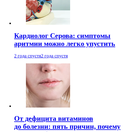
Кардиолог Серова: симптомы
аритмии можно легко упустить
2 года спустя
2 года спустя
От дефицита витаминов
до болезни: пять причин, почему