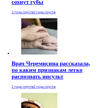
сохнут губы
2 года спустя
2 года спустя
Врач Черемисина рассказала,
по каким признакам легко
распознать инсульт
2 года спустя
2 года спустя