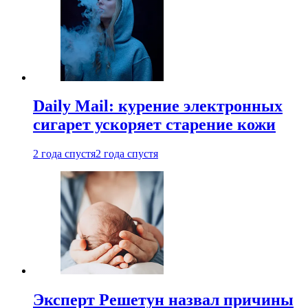
Daily Mail: курение электронных
сигарет ускоряет старение кожи
2 года спустя
2 года спустя
Эксперт Решетун назвал причины