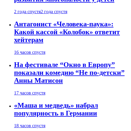
2 года спустя
2 года спустя
Антагонист «Человека-паука»:
Какой кассой «Колобок» ответит
хейтерам
16 часов спустя
На фестивале “Окно в Европу”
показали комедию “Не по-детски”
Анны Матисон
17 часов спустя
«Маша и медведь» набрал
популярность в Германии
18 часов спустя