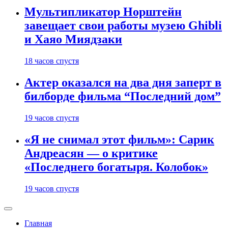
Мультипликатор Норштейн
завещает свои работы музею Ghibli
и Хаяо Миядзаки
18 часов спустя
Актер оказался на два дня заперт в
билборде фильма “Последний дом”
19 часов спустя
«Я не снимал этот фильм»: Сарик
Андреасян — о критике
«Последнего богатыря. Колобок»
19 часов спустя
Главная