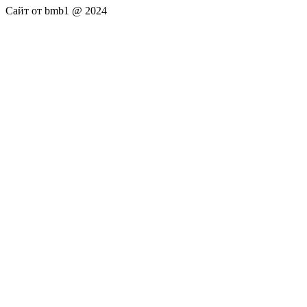
Сайт от bmb1 @ 2024