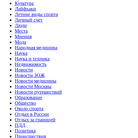
Культура
Лайфхаки
Летние виды спорта
Личный счет
Люди
Места
Мнения
Мода
Народная медицина
Наука
Наука и техника
Недвижимость
Новости
Новости ЗОЖ
Новости медицины
Новости Москвы
Новости путешествий
Образование
Общество
Около спорта
Отдых в России
Отдых за границей
ПДД
Политика
Происшествия