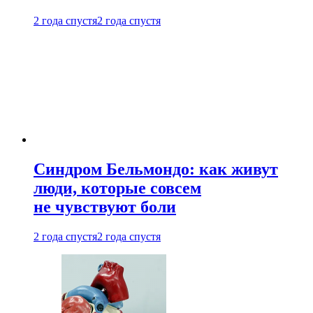
2 года спустя
2 года спустя
Синдром Бельмондо: как живут
люди, которые совсем
не чувствуют боли
2 года спустя
2 года спустя