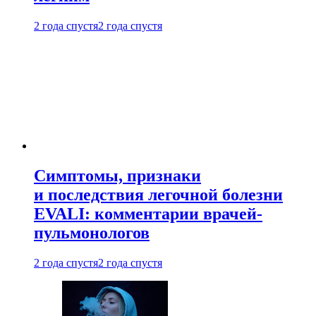
2 года спустя
2 года спустя
Симптомы, признаки
и последствия легочной болезни
EVALI: комментарии врачей-
пульмонологов
2 года спустя
2 года спустя