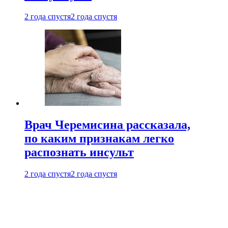
2 года спустя
2 года спустя
Врач Черемисина рассказала,
по каким признакам легко
распознать инсульт
2 года спустя
2 года спустя