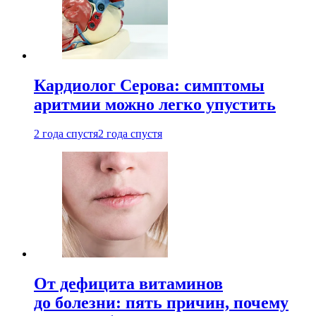
Кардиолог Серова: симптомы
аритмии можно легко упустить
2 года спустя
2 года спустя
От дефицита витаминов
до болезни: пять причин, почему