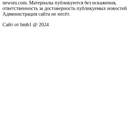
newsru.com. Материалы публикуются без искажения,
ответственность за достоверность публикуемых новостей
Администрация сайта не несёт.
Сайт от bmb1 @ 2024