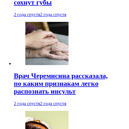
сохнут губы
2 года спустя
2 года спустя
Врач Черемисина рассказала,
по каким признакам легко
распознать инсульт
2 года спустя
2 года спустя