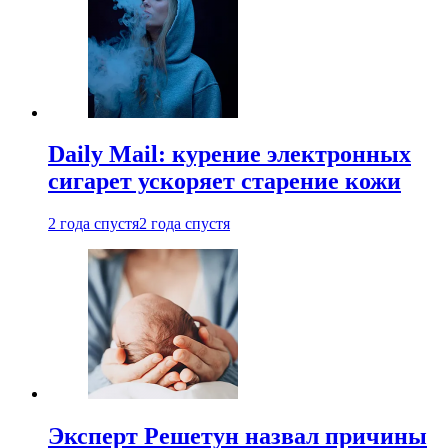
Daily Mail: курение электронных
сигарет ускоряет старение кожи
2 года спустя
2 года спустя
Эксперт Решетун назвал причины