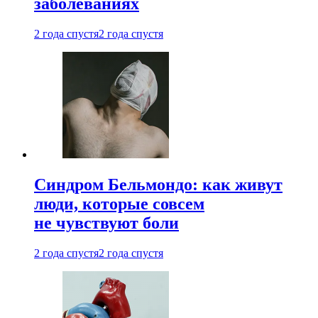
заболеваниях
2 года спустя
2 года спустя
Синдром Бельмондо: как живут
люди, которые совсем
не чувствуют боли
2 года спустя
2 года спустя