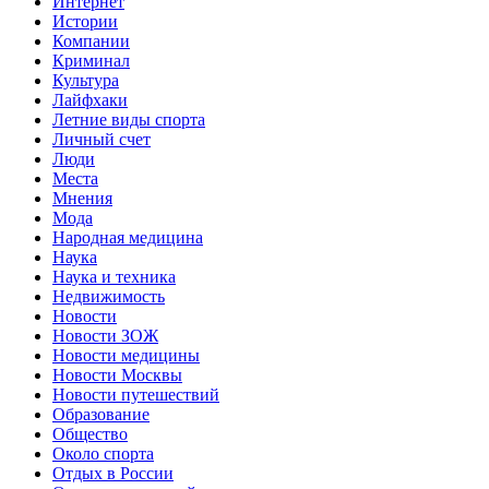
Интернет
Истории
Компании
Криминал
Культура
Лайфхаки
Летние виды спорта
Личный счет
Люди
Места
Мнения
Мода
Народная медицина
Наука
Наука и техника
Недвижимость
Новости
Новости ЗОЖ
Новости медицины
Новости Москвы
Новости путешествий
Образование
Общество
Около спорта
Отдых в России