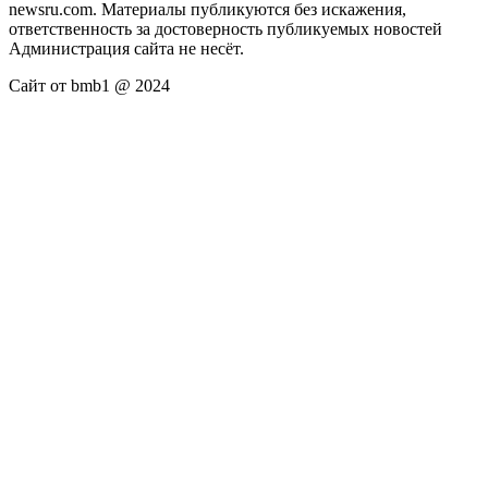
newsru.com. Материалы публикуются без искажения,
ответственность за достоверность публикуемых новостей
Администрация сайта не несёт.
Сайт от bmb1 @ 2024