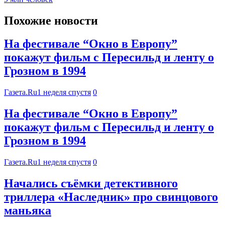
Похожие новости
На фестивале “Окно в Европу”
покажут фильм с Пересильд и ленту о
Грозном в 1994
Газета.Ru
1 неделя спустя
0
На фестивале “Окно в Европу”
покажут фильм с Пересильд и ленту о
Грозном в 1994
Газета.Ru
1 неделя спустя
0
Начались съёмки детективного
триллера «Наследник» про свинцового
маньяка