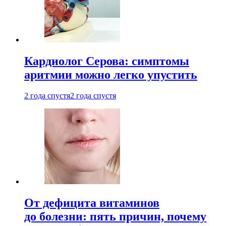
Кардиолог Серова: симптомы
аритмии можно легко упустить
2 года спустя
2 года спустя
От дефицита витаминов
до болезни: пять причин, почему