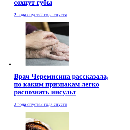
сохнут губы
2 года спустя
2 года спустя
Врач Черемисина рассказала,
по каким признакам легко
распознать инсульт
2 года спустя
2 года спустя