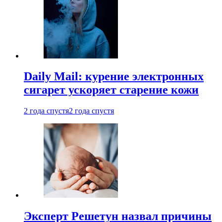
Daily Mail: курение электронных
сигарет ускоряет старение кожи
2 года спустя
2 года спустя
Эксперт Решетун назвал причины