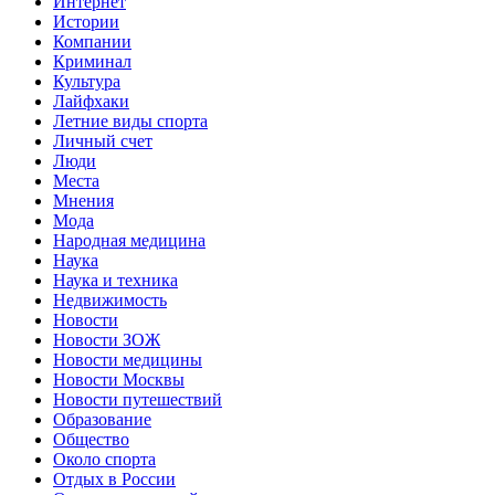
Интернет
Истории
Компании
Криминал
Культура
Лайфхаки
Летние виды спорта
Личный счет
Люди
Места
Мнения
Мода
Народная медицина
Наука
Наука и техника
Недвижимость
Новости
Новости ЗОЖ
Новости медицины
Новости Москвы
Новости путешествий
Образование
Общество
Около спорта
Отдых в России