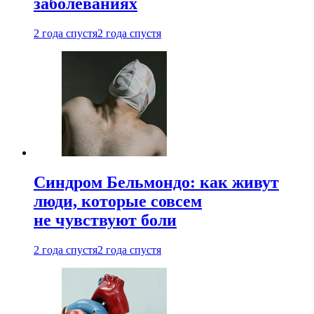
заболеваниях
2 года спустя
2 года спустя
Синдром Бельмондо: как живут
люди, которые совсем
не чувствуют боли
2 года спустя
2 года спустя