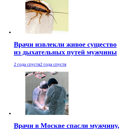
Врачи извлекли живое существо
из дыхательных путей мужчины
2 года спустя
2 года спустя
Врачи в Москве спасли мужчину,