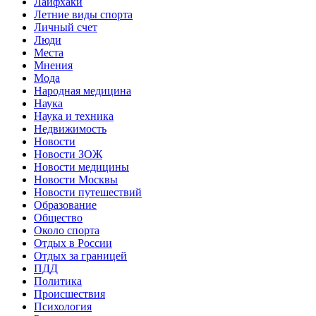
Лайфхаки
Летние виды спорта
Личный счет
Люди
Места
Мнения
Мода
Народная медицина
Наука
Наука и техника
Недвижимость
Новости
Новости ЗОЖ
Новости медицины
Новости Москвы
Новости путешествий
Образование
Общество
Около спорта
Отдых в России
Отдых за границей
ПДД
Политика
Происшествия
Психология