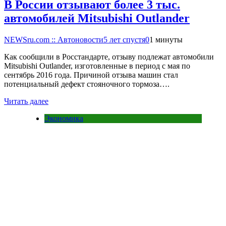
В России отзывают более 3 тыс.
автомобилей Mitsubishi Outlander
NEWSru.com :: Автоновости
5 лет спустя
0
1 минуты
Как сообщили в Росстандарте, отзыву подлежат автомобили
Mitsubishi Outlander, изготовленные в период с мая по
сентябрь 2016 года. Причиной отзыва машин стал
потенциальный дефект стояночного тормоза….
Читать далее
Экономика