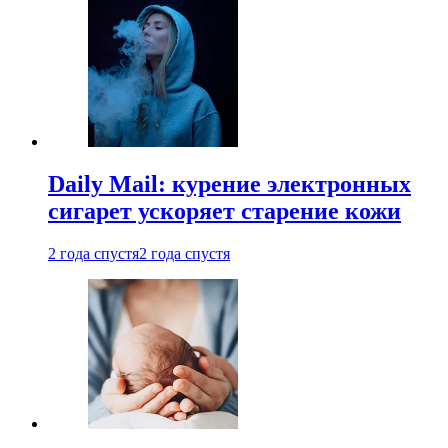
Daily Mail: курение электронных
сигарет ускоряет старение кожи
2 года спустя
2 года спустя