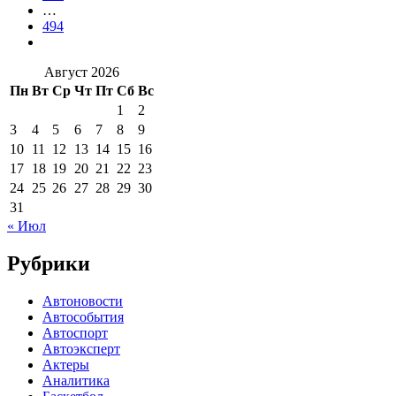
…
494
Август 2026
Пн
Вт
Ср
Чт
Пт
Сб
Вс
1
2
3
4
5
6
7
8
9
10
11
12
13
14
15
16
17
18
19
20
21
22
23
24
25
26
27
28
29
30
31
« Июл
Рубрики
Автоновости
Автособытия
Автоспорт
Автоэксперт
Актеры
Аналитика