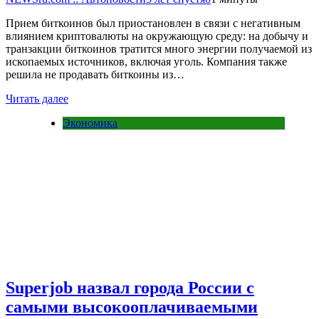
Прием биткоинов был приостановлен в связи с негативным
влиянием криптовалюты на окружающую среду: на добычу и
транзакции биткоинов тратится много энергии получаемой из
ископаемых источников, включая уголь. Компания также
решила не продавать биткоины из…
Читать далее
Экономика
Superjob назвал города России с
самыми высокооплачиваемыми