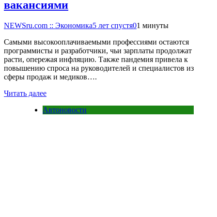
вакансиями
NEWSru.com :: Экономика
5 лет спустя
0
1 минуты
Самыми высокооплачиваемыми профессиями остаются
программисты и разработчики, чьи зарплаты продолжат
расти, опережая инфляцию. Также пандемия привела к
повышению спроса на руководителей и специалистов из
сферы продаж и медиков….
Читать далее
Автоновости