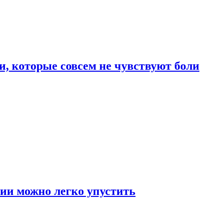
, которые совсем не чувствуют боли
ии можно легко упустить