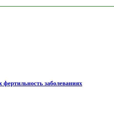
 фертильность заболеваниях