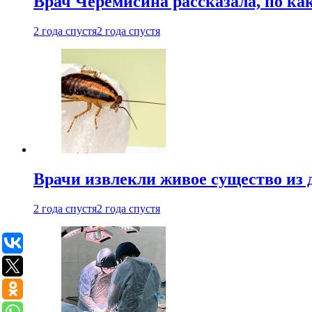
Врач Черемисина рассказала, по ка
2 года спустя
2 года спустя
Врачи извлекли живое существо из
2 года спустя
2 года спустя