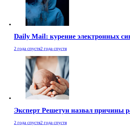
Daily Mail: курение электронных си
2 года спустя
2 года спустя
Эксперт Решетун назвал причины р
2 года спустя
2 года спустя