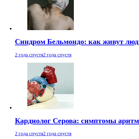
Синдром Бельмондо: как живут люди
2 года спустя
2 года спустя
Кардиолог Серова: симптомы аритм
2 года спустя
2 года спустя