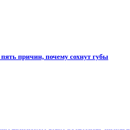
 пять причин, почему сохнут губы