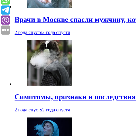
Врачи в Москве спасли мужчину, к
2 года спустя
2 года спустя
Симптомы, признаки и последствия
2 года спустя
2 года спустя