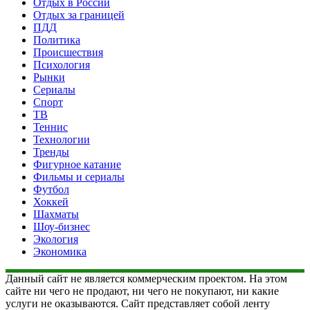
Отдых в России
Отдых за границей
ПДД
Политика
Происшествия
Психология
Рынки
Сериалы
Спорт
ТВ
Теннис
Технологии
Тренды
Фигурное катание
Фильмы и сериалы
Футбол
Хоккей
Шахматы
Шоу-бизнес
Экология
Экономика
Данный сайт не является коммерческим проектом. На этом
сайте ни чего не продают, ни чего не покупают, ни какие
услуги не оказываются. Сайт представляет собой ленту