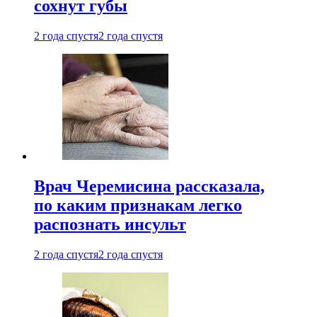
сохнут губы
2 года спустя
2 года спустя
Врач Черемисина рассказала,
по каким признакам легко
распознать инсульт
2 года спустя
2 года спустя