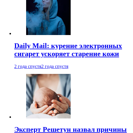
Daily Mail: курение электронных
сигарет ускоряет старение кожи
2 года спустя
2 года спустя
Эксперт Решетун назвал причины