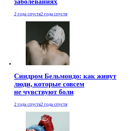
заболеваниях
2 года спустя
2 года спустя
Синдром Бельмондо: как живут
люди, которые совсем
не чувствуют боли
2 года спустя
2 года спустя