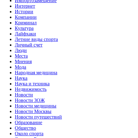
Импортозамещение
Интернет
Истории
Компании
Криминал
Культура
Лайфхаки
Летние виды спорта
Личный счет
Люди
Места
Мнения
Мода
Народная медицина
Наука
Наука и техника
Недвижимость
Новости
Новости ЗОЖ
Новости медицины
Новости Москвы
Новости путешествий
Образование
Общество
Около спорта