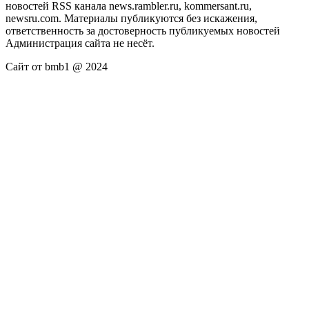
новостей RSS канала news.rambler.ru, kommersant.ru,
newsru.com. Материалы публикуются без искажения,
ответственность за достоверность публикуемых новостей
Администрация сайта не несёт.
Сайт от bmb1 @ 2024