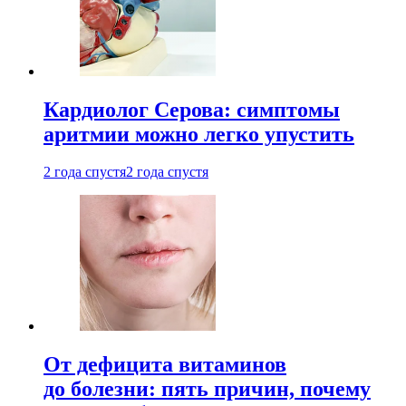
Кардиолог Серова: симптомы
аритмии можно легко упустить
2 года спустя
2 года спустя
От дефицита витаминов
до болезни: пять причин, почему