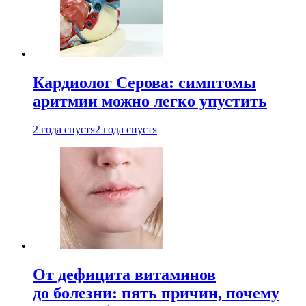
Кардиолог Серова: симптомы
аритмии можно легко упустить
2 года спустя
2 года спустя
От дефицита витаминов
до болезни: пять причин, почему