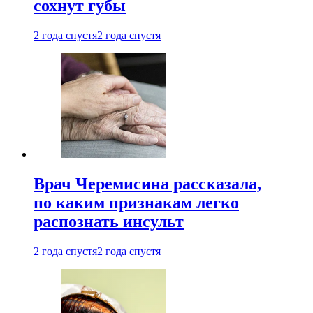
сохнут губы
2 года спустя
2 года спустя
Врач Черемисина рассказала,
по каким признакам легко
распознать инсульт
2 года спустя
2 года спустя