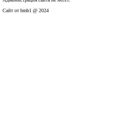
Сайт от bmb1 @ 2024