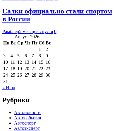
Салки официально стали спортом
в России
Рамблер
5 месяцев спустя
0
Август 2026
Пн
Вт
Ср
Чт
Пт
Сб
Вс
1
2
3
4
5
6
7
8
9
10
11
12
13
14
15
16
17
18
19
20
21
22
23
24
25
26
27
28
29
30
31
« Июл
Рубрики
Автоновости
Автособытия
Автоспорт
Автоэксперт