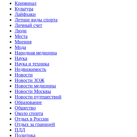
Криминал
Культура
Лайфхаки
Летние виды спорта
Личный счет
Люди
Места
Мнения
Мода
Народная медицина
Наука
Наука и техника
Недвижимость
Новости
Новости ЗОЖ
Новости медицины
Новости Москвы
Новости путешествий
Образование
Общество
Около спорта
Отдых в России
Отдых за границей
ПДД
Политика