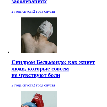
заболеваниях
2 года спустя
2 года спустя
Синдром Бельмондо: как живут
люди, которые совсем
не чувствуют боли
2 года спустя
2 года спустя