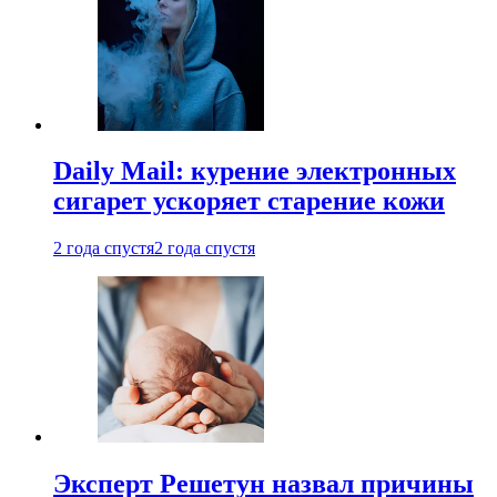
Daily Mail: курение электронных
сигарет ускоряет старение кожи
2 года спустя
2 года спустя
Эксперт Решетун назвал причины