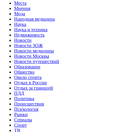
Места
Мнения
Мода
Народная медицина
Наука
Наука и техника
Недвижимость
Новости
Новости ЗОЖ
Новости медицины
Новости Москвы
Новости путешествий
Образование
Общество
Около спорта
Отдых в России
Отдых за границей
ПДД
Политика
Происшествия
Психология
Рынки
Сериалы
Спорт
ТВ