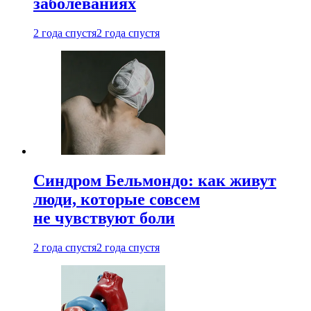
заболеваниях
2 года спустя
2 года спустя
Синдром Бельмондо: как живут
люди, которые совсем
не чувствуют боли
2 года спустя
2 года спустя