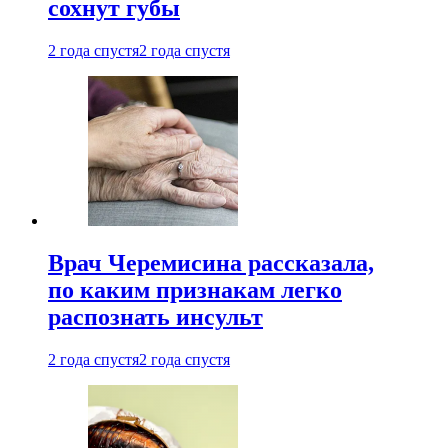
сохнут губы
2 года спустя
2 года спустя
Врач Черемисина рассказала,
по каким признакам легко
распознать инсульт
2 года спустя
2 года спустя