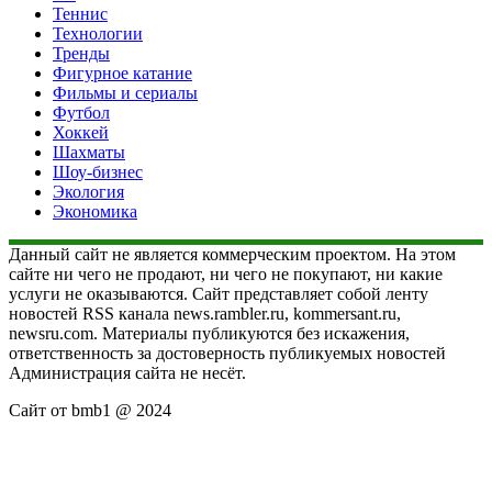
Теннис
Технологии
Тренды
Фигурное катание
Фильмы и сериалы
Футбол
Хоккей
Шахматы
Шоу-бизнес
Экология
Экономика
Данный сайт не является коммерческим проектом. На этом
сайте ни чего не продают, ни чего не покупают, ни какие
услуги не оказываются. Сайт представляет собой ленту
новостей RSS канала news.rambler.ru, kommersant.ru,
newsru.com. Материалы публикуются без искажения,
ответственность за достоверность публикуемых новостей
Администрация сайта не несёт.
Сайт от bmb1 @ 2024