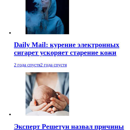
Daily Mail: курение электронных
сигарет ускоряет старение кожи
2 года спустя
2 года спустя
Эксперт Решетун назвал причины