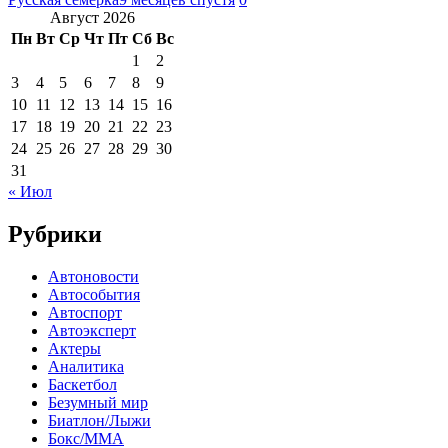
Август 2026
Пн
Вт
Ср
Чт
Пт
Сб
Вс
1
2
3
4
5
6
7
8
9
10
11
12
13
14
15
16
17
18
19
20
21
22
23
24
25
26
27
28
29
30
31
« Июл
Рубрики
Автоновости
Автособытия
Автоспорт
Автоэксперт
Актеры
Аналитика
Баскетбол
Безумный мир
Биатлон/Лыжи
Бокс/MMA