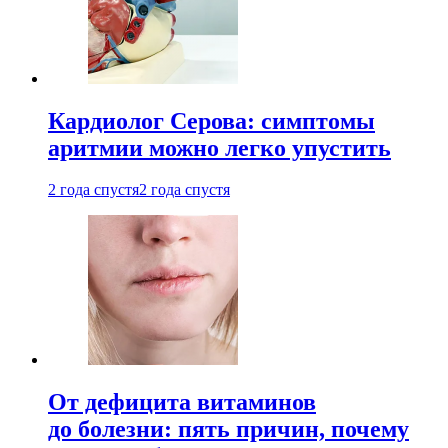
Кардиолог Серова: симптомы
аритмии можно легко упустить
2 года спустя
2 года спустя
От дефицита витаминов
до болезни: пять причин, почему