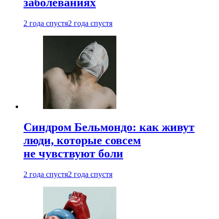
заболеваниях
2 года спустя
2 года спустя
Синдром Бельмондо: как живут
люди, которые совсем
не чувствуют боли
2 года спустя
2 года спустя