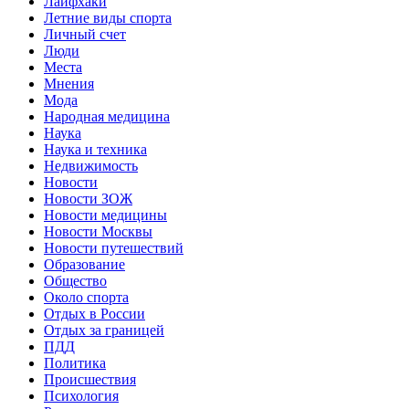
Лайфхаки
Летние виды спорта
Личный счет
Люди
Места
Мнения
Мода
Народная медицина
Наука
Наука и техника
Недвижимость
Новости
Новости ЗОЖ
Новости медицины
Новости Москвы
Новости путешествий
Образование
Общество
Около спорта
Отдых в России
Отдых за границей
ПДД
Политика
Происшествия
Психология