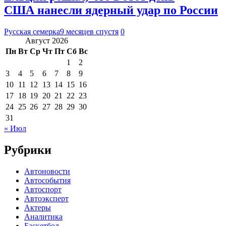
США нанесли ядерный удар по России
Русская семерка
9 месяцев спустя
0
Август 2026
Пн
Вт
Ср
Чт
Пт
Сб
Вс
1
2
3
4
5
6
7
8
9
10
11
12
13
14
15
16
17
18
19
20
21
22
23
24
25
26
27
28
29
30
31
« Июл
Рубрики
Автоновости
Автособытия
Автоспорт
Автоэксперт
Актеры
Аналитика
Баскетбол