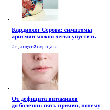
Кардиолог Серова: симптомы
аритмии можно легко упустить
2 года спустя
2 года спустя
От дефицита витаминов
до болезни: пять причин, почему