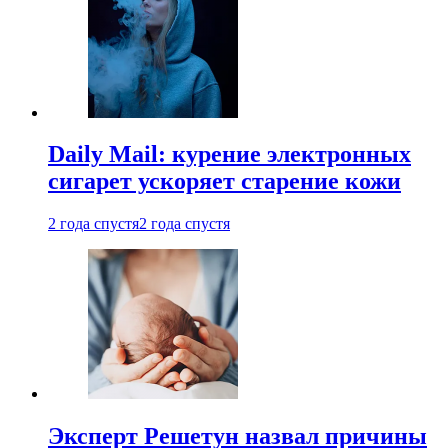
Daily Mail: курение электронных
сигарет ускоряет старение кожи
2 года спустя
2 года спустя
Эксперт Решетун назвал причины