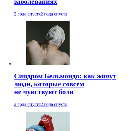
заболеваниях
2 года спустя
2 года спустя
Синдром Бельмондо: как живут
люди, которые совсем
не чувствуют боли
2 года спустя
2 года спустя