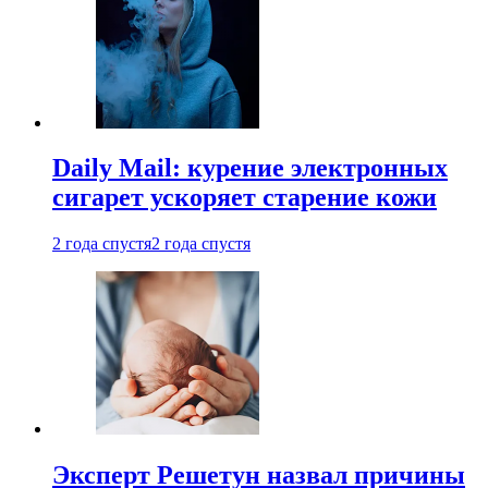
Daily Mail: курение электронных
сигарет ускоряет старение кожи
2 года спустя
2 года спустя
Эксперт Решетун назвал причины