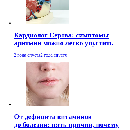
Кардиолог Серова: симптомы
аритмии можно легко упустить
2 года спустя
2 года спустя
От дефицита витаминов
до болезни: пять причин, почему