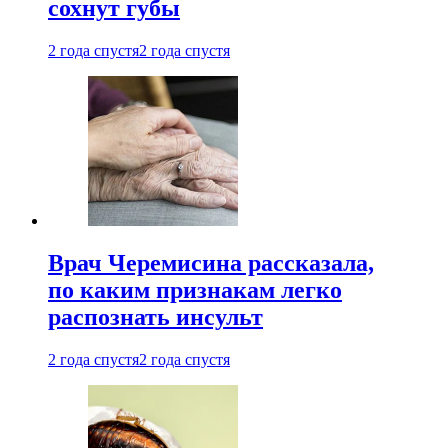
сохнут губы
2 года спустя
2 года спустя
Врач Черемисина рассказала,
по каким признакам легко
распознать инсульт
2 года спустя
2 года спустя