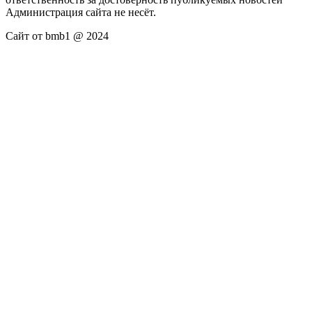
Администрация сайта не несёт.
Сайт от bmb1 @ 2024