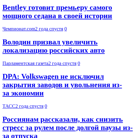
Bentley готовит премьеру самого
мощного седана в своей истории
Чемпионат.com
2 года спустя
0
Володин призвал увеличить
локализацию российских авто
Парламентская газета
2 года спустя
0
DPA: Volkswagen не исключил
закрытия заводов и увольнения из-
за экономии
ТАСС
2 года спустя
0
Россиянам рассказали, как снизить
стресс за рулем после долгой паузы из-
за отпуска