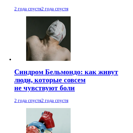
2 года спустя
2 года спустя
Синдром Бельмондо: как живут
люди, которые совсем
не чувствуют боли
2 года спустя
2 года спустя