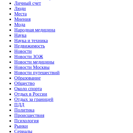
Личный счет
Люди
Места
Мнения
Мода
Народная медицина
Наука
Наука и техника
Недвижимость
Новости
Новости ЗОЖ
Новости медицины
Новости Москвы
Новости путешествий
Образование
Общество
Около спорта
Отдых в России
Отдых за границей
ПДД
Политика
Происшествия
Психология
Рынки
Сериалы