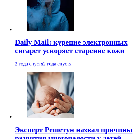
Daily Mail: курение электронных
сигарет ускоряет старение кожи
2 года спустя
2 года спустя
Эксперт Решетун назвал причины
развития многопалости у детей