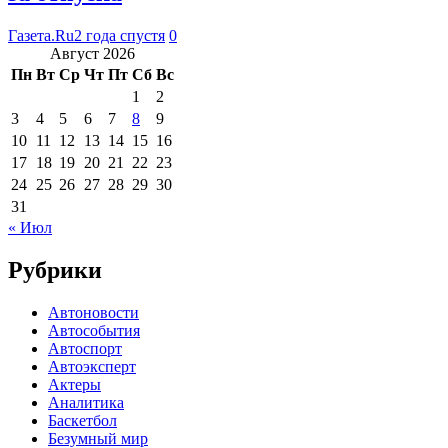
Газета.Ru
2 года спустя
0
Август 2026
Пн
Вт
Ср
Чт
Пт
Сб
Вс
1
2
3
4
5
6
7
8
9
10
11
12
13
14
15
16
17
18
19
20
21
22
23
24
25
26
27
28
29
30
31
« Июл
Рубрики
Автоновости
Автособытия
Автоспорт
Автоэксперт
Актеры
Аналитика
Баскетбол
Безумный мир