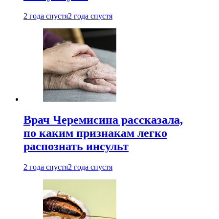
2 года спустя
2 года спустя
Врач Черемисина рассказала,
по каким признакам легко
распознать инсульт
2 года спустя
2 года спустя