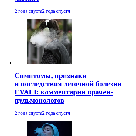
2 года спустя
2 года спустя
Симптомы, признаки
и последствия легочной болезни
EVALI: комментарии врачей-
пульмонологов
2 года спустя
2 года спустя