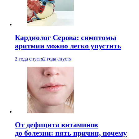
Кардиолог Серова: симптомы
аритмии можно легко упустить
2 года спустя
2 года спустя
От дефицита витаминов
до болезни: пять причин, почему