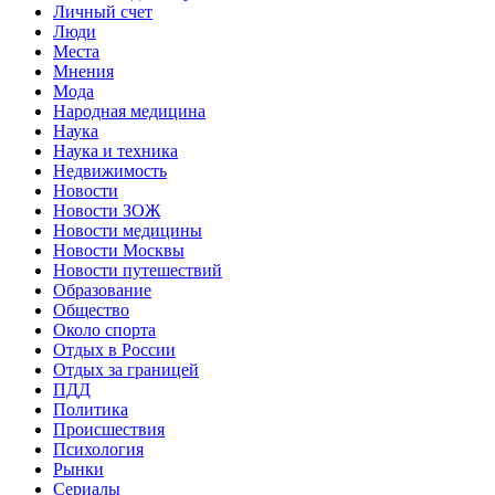
Личный счет
Люди
Места
Мнения
Мода
Народная медицина
Наука
Наука и техника
Недвижимость
Новости
Новости ЗОЖ
Новости медицины
Новости Москвы
Новости путешествий
Образование
Общество
Около спорта
Отдых в России
Отдых за границей
ПДД
Политика
Происшествия
Психология
Рынки
Сериалы