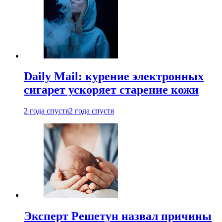
Daily Mail: курение электронных
сигарет ускоряет старение кожи
2 года спустя
2 года спустя
Эксперт Решетун назвал причины