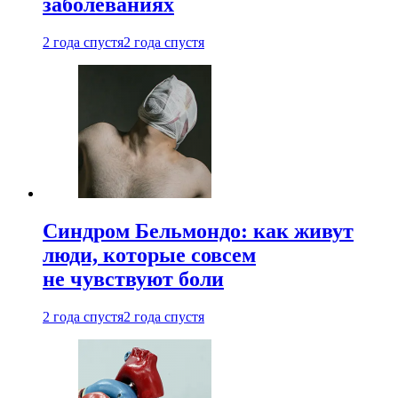
заболеваниях
2 года спустя
2 года спустя
Синдром Бельмондо: как живут
люди, которые совсем
не чувствуют боли
2 года спустя
2 года спустя