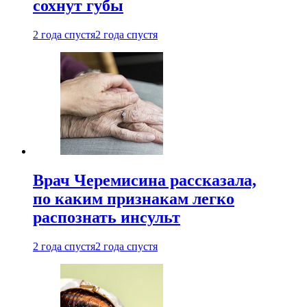
сохнут губы
2 года спустя
2 года спустя
Врач Черемисина рассказала,
по каким признакам легко
распознать инсульт
2 года спустя
2 года спустя