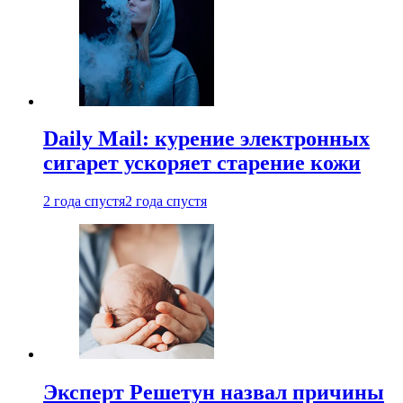
Daily Mail: курение электронных
сигарет ускоряет старение кожи
2 года спустя
2 года спустя
Эксперт Решетун назвал причины