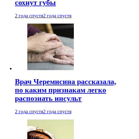
сохнут губы
2 года спустя
2 года спустя
Врач Черемисина рассказала,
по каким признакам легко
распознать инсульт
2 года спустя
2 года спустя