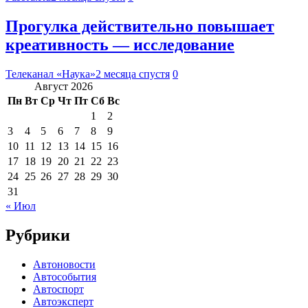
Прогулка действительно повышает
креативность — исследование
Телеканал «Наука»
2 месяца спустя
0
Август 2026
Пн
Вт
Ср
Чт
Пт
Сб
Вс
1
2
3
4
5
6
7
8
9
10
11
12
13
14
15
16
17
18
19
20
21
22
23
24
25
26
27
28
29
30
31
« Июл
Рубрики
Автоновости
Автособытия
Автоспорт
Автоэксперт