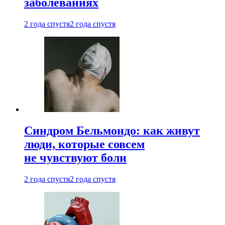
заболеваниях
2 года спустя
2 года спустя
Синдром Бельмондо: как живут
люди, которые совсем
не чувствуют боли
2 года спустя
2 года спустя