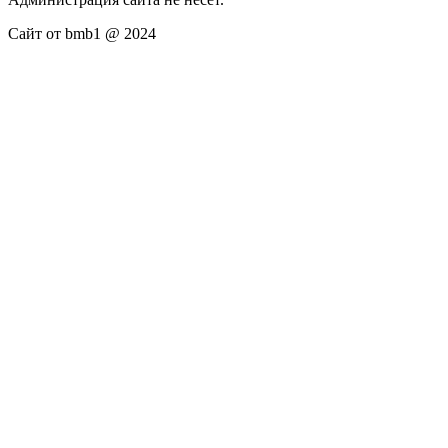
Сайт от bmb1 @ 2024