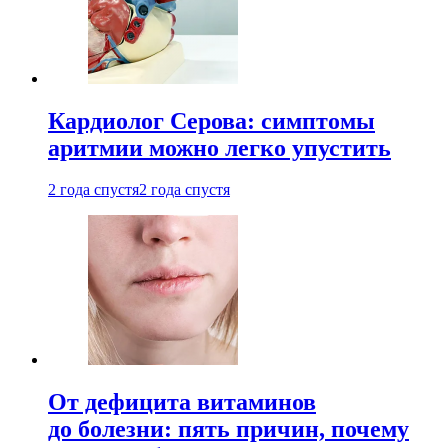
Кардиолог Серова: симптомы
аритмии можно легко упустить
2 года спустя
2 года спустя
От дефицита витаминов
до болезни: пять причин, почему