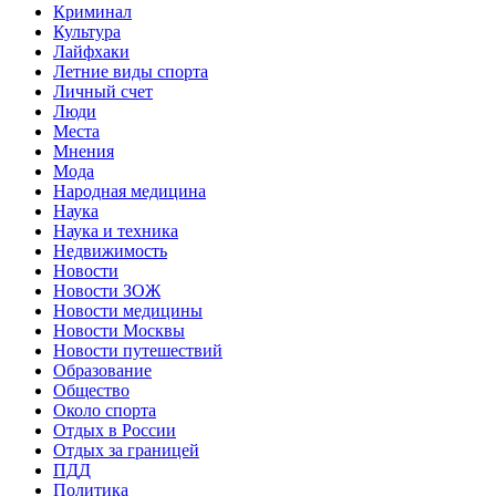
Криминал
Культура
Лайфхаки
Летние виды спорта
Личный счет
Люди
Места
Мнения
Мода
Народная медицина
Наука
Наука и техника
Недвижимость
Новости
Новости ЗОЖ
Новости медицины
Новости Москвы
Новости путешествий
Образование
Общество
Около спорта
Отдых в России
Отдых за границей
ПДД
Политика