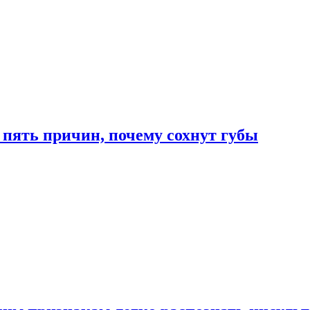
 пять причин, почему сохнут губы