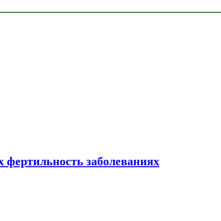
 фертильность заболеваниях