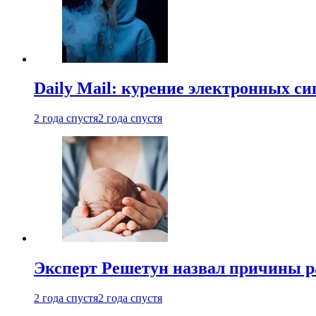
Daily Mail: курение электронных си
2 года спустя
2 года спустя
Эксперт Решетун назвал причины р
2 года спустя
2 года спустя