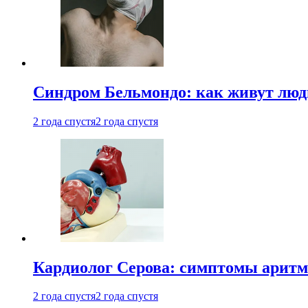
Синдром Бельмондо: как живут люди
2 года спустя
2 года спустя
Кардиолог Серова: симптомы аритм
2 года спустя
2 года спустя