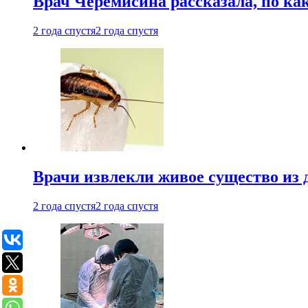
Врач Черемисина рассказала, по ка
2 года спустя
2 года спустя
Врачи извлекли живое существо из
2 года спустя
2 года спустя