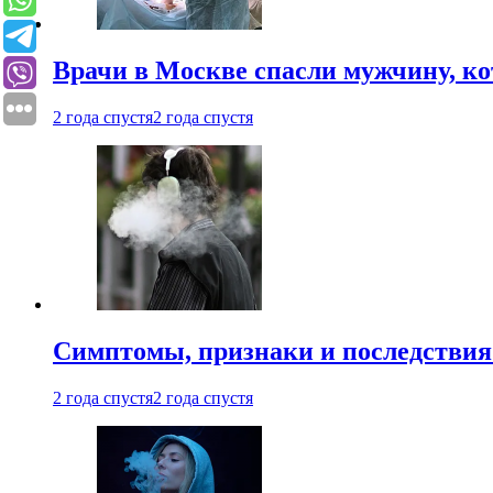
Врачи в Москве спасли мужчину, к
2 года спустя
2 года спустя
Симптомы, признаки и последствия
2 года спустя
2 года спустя