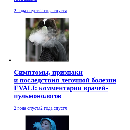
2 года спустя
2 года спустя
Симптомы, признаки
и последствия легочной болезни
EVALI: комментарии врачей-
пульмонологов
2 года спустя
2 года спустя