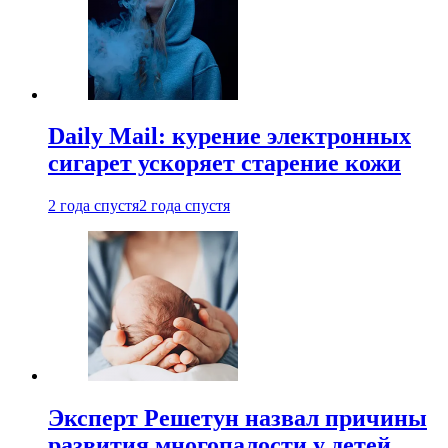
Daily Mail: курение электронных
сигарет ускоряет старение кожи
2 года спустя
2 года спустя
Эксперт Решетун назвал причины
развития многопалости у детей