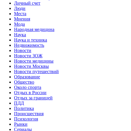
Личный счет
Люди
Места
Мнения
Мода
Народная медицина
Наука
Наука и техника
Недвижимость
Новости
Новости ЗОЖ
Новости медицины
Новости Москвы
Новости путешествий
Образование
Общество
Около спорта
Отдых в России
Отдых за границей
ПДД
Политика
Происшествия
Психология
Рынки
Сериалы