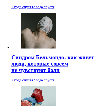
2 года спустя
2 года спустя
Синдром Бельмондо: как живут
люди, которые совсем
не чувствуют боли
2 года спустя
2 года спустя