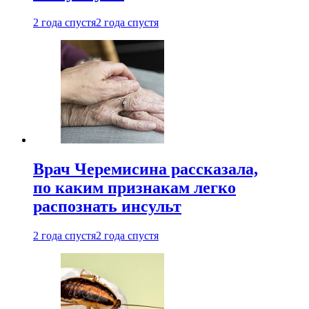
2 года спустя
2 года спустя
Врач Черемисина рассказала,
по каким признакам легко
распознать инсульт
2 года спустя
2 года спустя