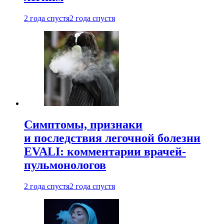
2 года спустя
2 года спустя
Симптомы, признаки
и последствия легочной болезни
EVALI: комментарии врачей-
пульмонологов
2 года спустя
2 года спустя