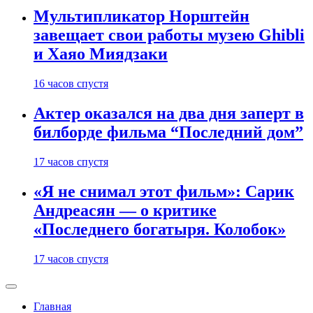
Мультипликатор Норштейн
завещает свои работы музею Ghibli
и Хаяо Миядзаки
16 часов спустя
Актер оказался на два дня заперт в
билборде фильма “Последний дом”
17 часов спустя
«Я не снимал этот фильм»: Сарик
Андреасян — о критике
«Последнего богатыря. Колобок»
17 часов спустя
Главная