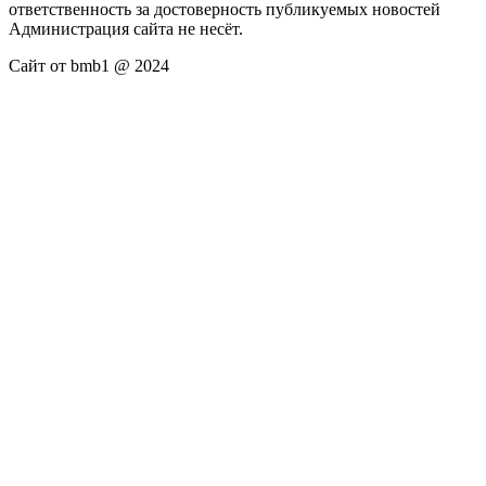
ответственность за достоверность публикуемых новостей
Администрация сайта не несёт.
Сайт от bmb1 @ 2024