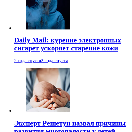
Daily Mail: курение электронных
сигарет ускоряет старение кожи
2 года спустя
2 года спустя
Эксперт Решетун назвал причины
развития многопалости у детей