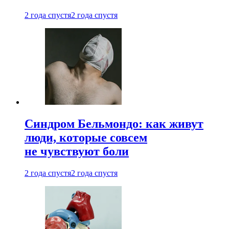
2 года спустя
2 года спустя
Синдром Бельмондо: как живут
люди, которые совсем
не чувствуют боли
2 года спустя
2 года спустя