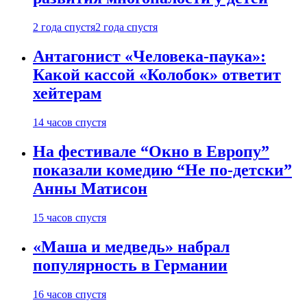
2 года спустя
2 года спустя
Антагонист «Человека-паука»:
Какой кассой «Колобок» ответит
хейтерам
14 часов спустя
На фестивале “Окно в Европу”
показали комедию “Не по-детски”
Анны Матисон
15 часов спустя
«Маша и медведь» набрал
популярность в Германии
16 часов спустя