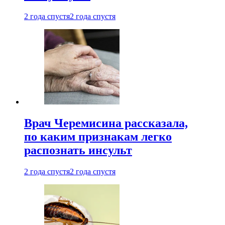
2 года спустя
2 года спустя
Врач Черемисина рассказала,
по каким признакам легко
распознать инсульт
2 года спустя
2 года спустя