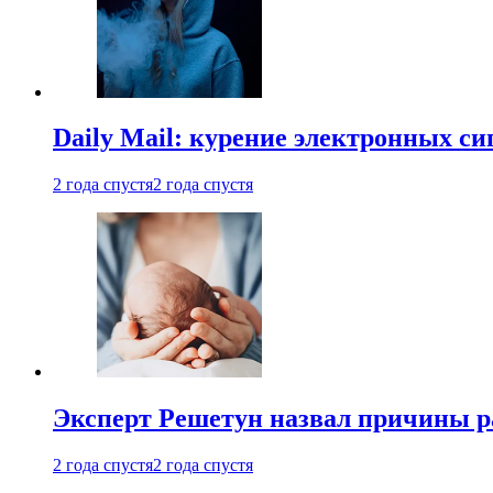
Daily Mail: курение электронных си
2 года спустя
2 года спустя
Эксперт Решетун назвал причины р
2 года спустя
2 года спустя