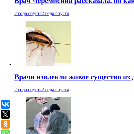
Врач Черемисина рассказала, по ка
2 года спустя
2 года спустя
Врачи извлекли живое существо из
2 года спустя
2 года спустя