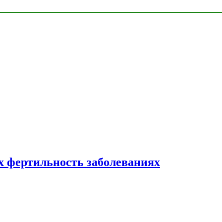
 фертильность заболеваниях