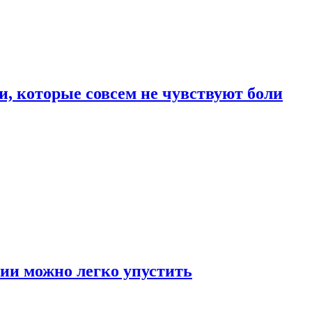
, которые совсем не чувствуют боли
ии можно легко упустить