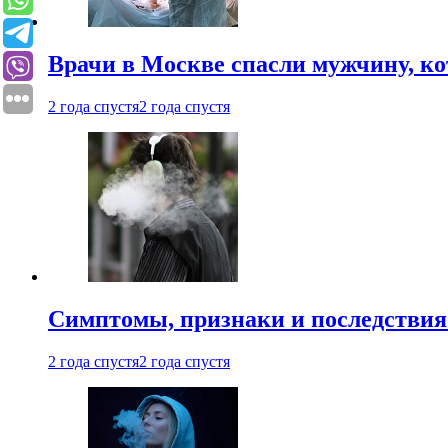
Врачи в Москве спасли мужчину, к
2 года спустя
2 года спустя
Симптомы, признаки и последствия
2 года спустя
2 года спустя