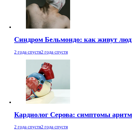
Синдром Бельмондо: как живут люди
2 года спустя
2 года спустя
Кардиолог Серова: симптомы аритм
2 года спустя
2 года спустя