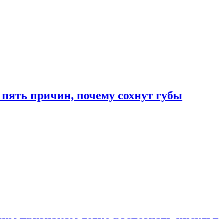
 пять причин, почему сохнут губы