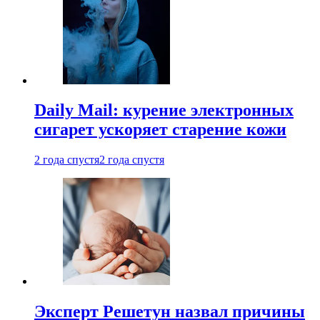
Daily Mail: курение электронных
сигарет ускоряет старение кожи
2 года спустя
2 года спустя
Эксперт Решетун назвал причины