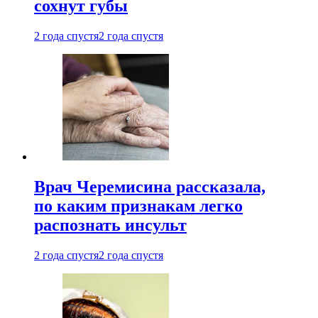
сохнут губы
2 года спустя
2 года спустя
Врач Черемисина рассказала,
по каким признакам легко
распознать инсульт
2 года спустя
2 года спустя