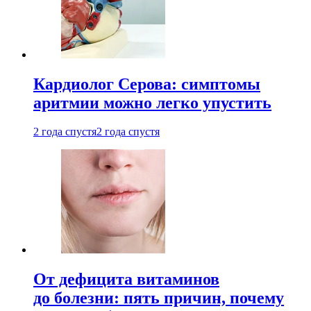
Кардиолог Серова: симптомы
аритмии можно легко упустить
2 года спустя
2 года спустя
От дефицита витаминов
до болезни: пять причин, почему