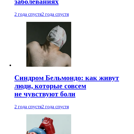
заболеваниях
2 года спустя
2 года спустя
Синдром Бельмондо: как живут
люди, которые совсем
не чувствуют боли
2 года спустя
2 года спустя