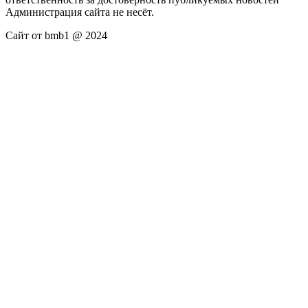
Администрация сайта не несёт.
Сайт от bmb1 @ 2024