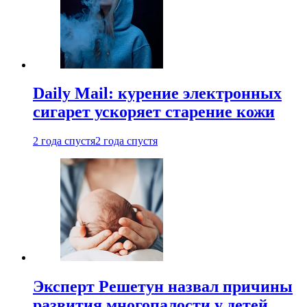
Daily Mail: курение электронных
сигарет ускоряет старение кожи
2 года спустя
2 года спустя
Эксперт Решетун назвал причины
развития многопалости у детей