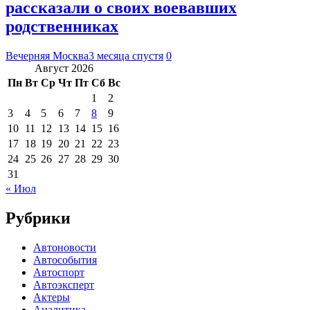
рассказали о своих воевавших
родственниках
Вечерняя Москва
3 месяца спустя
0
Август 2026
Пн
Вт
Ср
Чт
Пт
Сб
Вс
1
2
3
4
5
6
7
8
9
10
11
12
13
14
15
16
17
18
19
20
21
22
23
24
25
26
27
28
29
30
31
« Июл
Рубрики
Автоновости
Автособытия
Автоспорт
Автоэксперт
Актеры
Аналитика