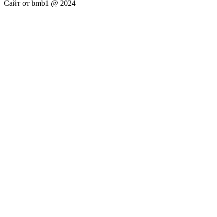
Сайт от bmb1 @ 2024