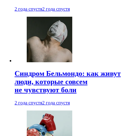
2 года спустя
2 года спустя
Синдром Бельмондо: как живут
люди, которые совсем
не чувствуют боли
2 года спустя
2 года спустя