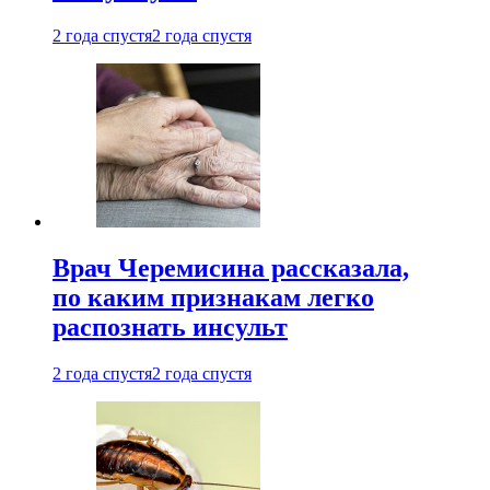
2 года спустя
2 года спустя
Врач Черемисина рассказала,
по каким признакам легко
распознать инсульт
2 года спустя
2 года спустя