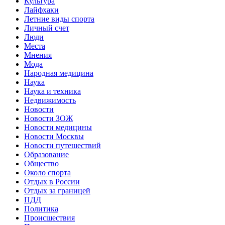
Культура
Лайфхаки
Летние виды спорта
Личный счет
Люди
Места
Мнения
Мода
Народная медицина
Наука
Наука и техника
Недвижимость
Новости
Новости ЗОЖ
Новости медицины
Новости Москвы
Новости путешествий
Образование
Общество
Около спорта
Отдых в России
Отдых за границей
ПДД
Политика
Происшествия