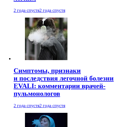
2 года спустя
2 года спустя
Симптомы, признаки
и последствия легочной болезни
EVALI: комментарии врачей-
пульмонологов
2 года спустя
2 года спустя