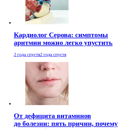
Кардиолог Серова: симптомы
аритмии можно легко упустить
2 года спустя
2 года спустя
От дефицита витаминов
до болезни: пять причин, почему