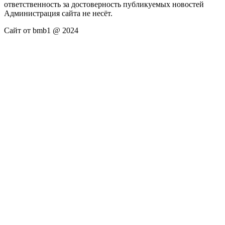
ответственность за достоверность публикуемых новостей
Администрация сайта не несёт.
Сайт от bmb1 @ 2024