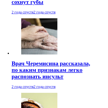
сохнут губы
2 года спустя
2 года спустя
Врач Черемисина рассказала,
по каким признакам легко
распознать инсульт
2 года спустя
2 года спустя