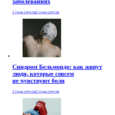
заболеваниях
2 года спустя
2 года спустя
Синдром Бельмондо: как живут
люди, которые совсем
не чувствуют боли
2 года спустя
2 года спустя