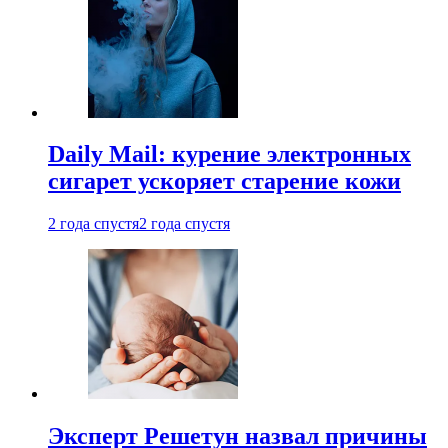
Daily Mail: курение электронных
сигарет ускоряет старение кожи
2 года спустя
2 года спустя
Эксперт Решетун назвал причины