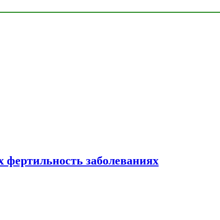
 фертильность заболеваниях