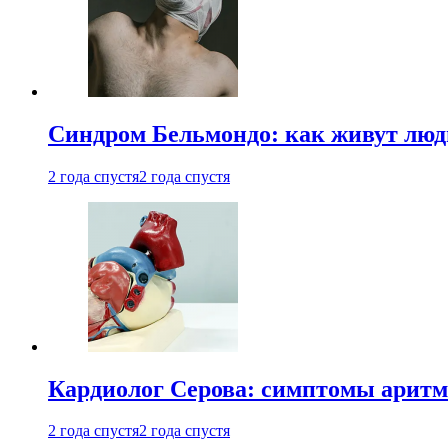
Синдром Бельмондо: как живут люди
2 года спустя
2 года спустя
Кардиолог Серова: симптомы аритм
2 года спустя
2 года спустя