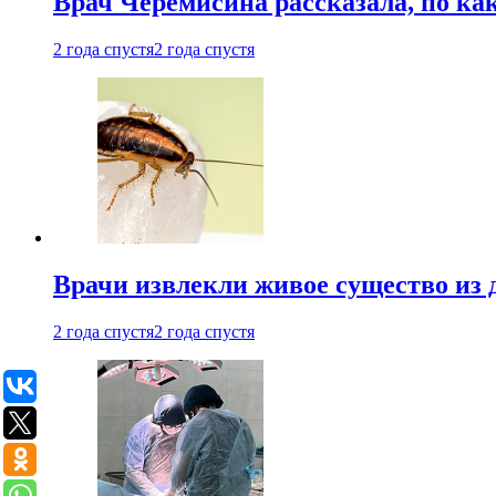
Врач Черемисина рассказала, по ка
2 года спустя
2 года спустя
Врачи извлекли живое существо из
2 года спустя
2 года спустя