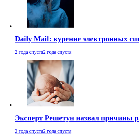
Daily Mail: курение электронных си
2 года спустя
2 года спустя
Эксперт Решетун назвал причины р
2 года спустя
2 года спустя