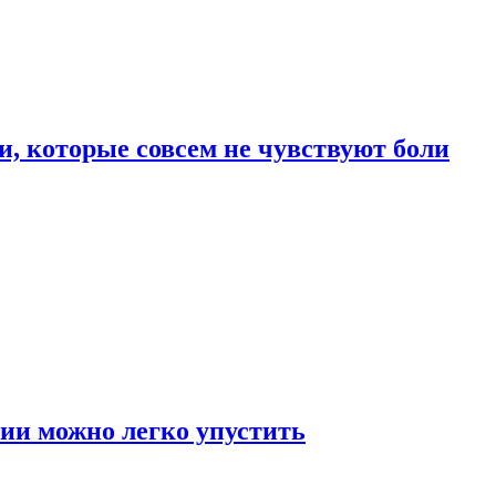
, которые совсем не чувствуют боли
ии можно легко упустить