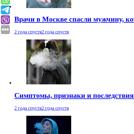
Врачи в Москве спасли мужчину, к
2 года спустя
2 года спустя
Симптомы, признаки и последствия
2 года спустя
2 года спустя