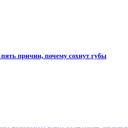
 пять причин, почему сохнут губы