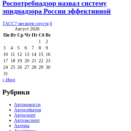
Роспотребнадзор назвал систему
эпиднадзора России эффективной
ТАСС
7 месяцев спустя
0
Август 2026
Пн
Вт
Ср
Чт
Пт
Сб
Вс
1
2
3
4
5
6
7
8
9
10
11
12
13
14
15
16
17
18
19
20
21
22
23
24
25
26
27
28
29
30
31
« Июл
Рубрики
Автоновости
Автособытия
Автоспорт
Автоэксперт
Актеры
Аналитика