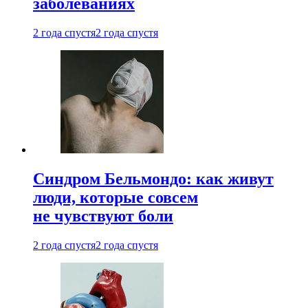
заболеваниях
2 года спустя
2 года спустя
Синдром Бельмондо: как живут
люди, которые совсем
не чувствуют боли
2 года спустя
2 года спустя