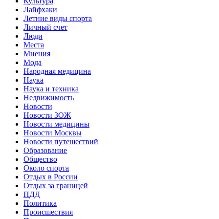
Культура
Лайфхаки
Летние виды спорта
Личный счет
Люди
Места
Мнения
Мода
Народная медицина
Наука
Наука и техника
Недвижимость
Новости
Новости ЗОЖ
Новости медицины
Новости Москвы
Новости путешествий
Образование
Общество
Около спорта
Отдых в России
Отдых за границей
ПДД
Политика
Происшествия