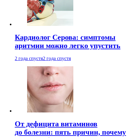
Кардиолог Серова: симптомы
аритмии можно легко упустить
2 года спустя
2 года спустя
От дефицита витаминов
до болезни: пять причин, почему