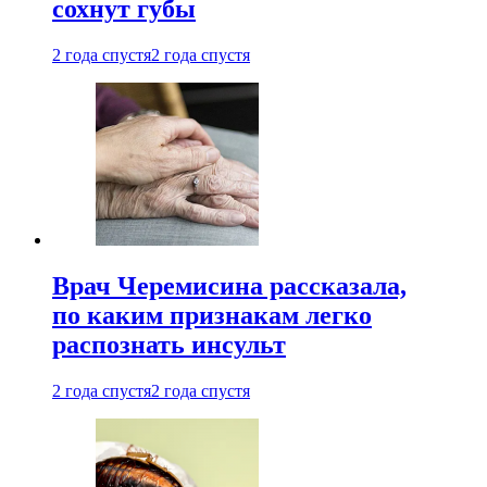
сохнут губы
2 года спустя
2 года спустя
Врач Черемисина рассказала,
по каким признакам легко
распознать инсульт
2 года спустя
2 года спустя