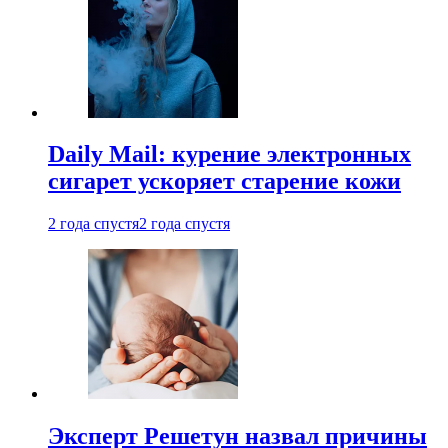
Daily Mail: курение электронных
сигарет ускоряет старение кожи
2 года спустя
2 года спустя
Эксперт Решетун назвал причины