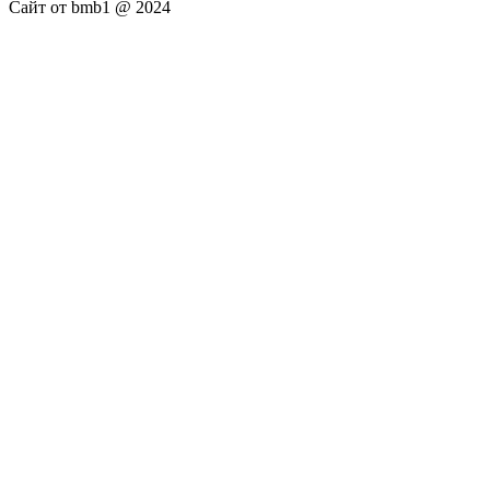
Сайт от bmb1 @ 2024