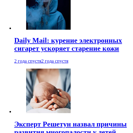
Daily Mail: курение электронных
сигарет ускоряет старение кожи
2 года спустя
2 года спустя
Эксперт Решетун назвал причины
развития многопалости у детей