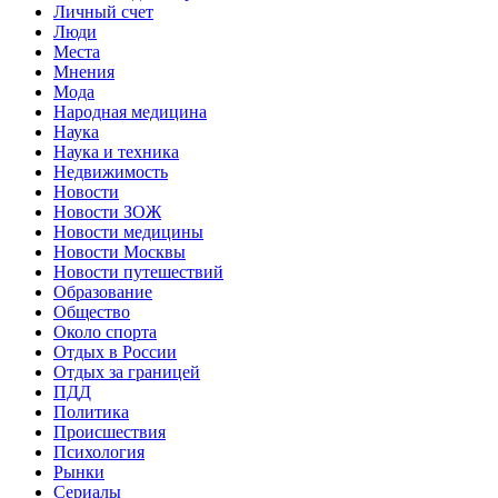
Личный счет
Люди
Места
Мнения
Мода
Народная медицина
Наука
Наука и техника
Недвижимость
Новости
Новости ЗОЖ
Новости медицины
Новости Москвы
Новости путешествий
Образование
Общество
Около спорта
Отдых в России
Отдых за границей
ПДД
Политика
Происшествия
Психология
Рынки
Сериалы