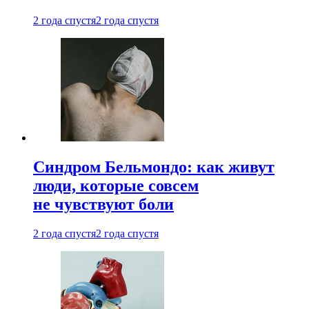
2 года спустя
2 года спустя
Синдром Бельмондо: как живут
люди, которые совсем
не чувствуют боли
2 года спустя
2 года спустя