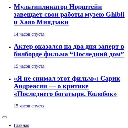
Мультипликатор Норштейн
завещает свои работы музею Ghibli
и Хаяо Миядзаки
14 часов спустя
Актер оказался на два дня заперт в
билборде фильма “Последний дом”
15 часов спустя
«Я не снимал этот фильм»: Сарик
Андреасян — о критике
«Последнего богатыря. Колобок»
15 часов спустя
Главная