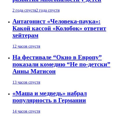
2 года спустя
2 года спустя
Антагонист «Человека-паука»:
Какой кассой «Колобок» ответит
хейтерам
12 часов спустя
На фестивале “Окно в Европу”
показали комедию “Не по-детски”
Анны Матисон
13 часов спустя
«Маша и медведь» набрал
популярность в Германии
14 часов спустя