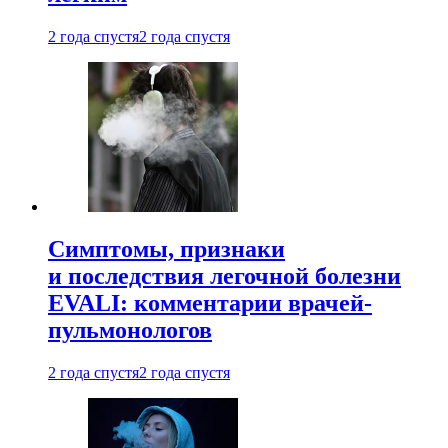
2 года спустя
2 года спустя
Симптомы, признаки
и последствия легочной болезни
EVALI: комментарии врачей-
пульмонологов
2 года спустя
2 года спустя