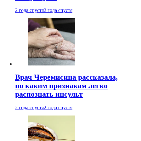
2 года спустя
2 года спустя
Врач Черемисина рассказала,
по каким признакам легко
распознать инсульт
2 года спустя
2 года спустя