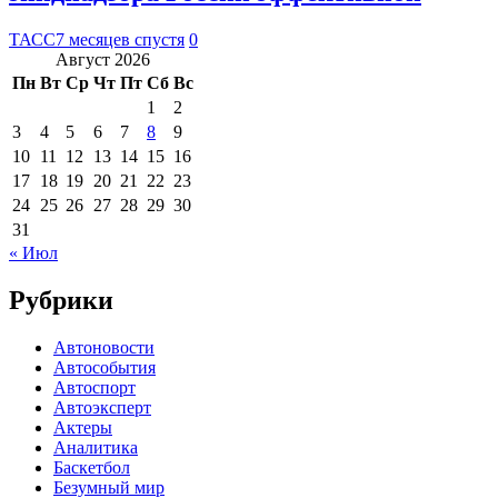
ТАСС
7 месяцев спустя
0
Август 2026
Пн
Вт
Ср
Чт
Пт
Сб
Вс
1
2
3
4
5
6
7
8
9
10
11
12
13
14
15
16
17
18
19
20
21
22
23
24
25
26
27
28
29
30
31
« Июл
Рубрики
Автоновости
Автособытия
Автоспорт
Автоэксперт
Актеры
Аналитика
Баскетбол
Безумный мир