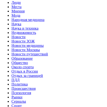
Люди
Места
Мнения
Мода
Народная медицина
Наука
Наука и техника
Недвижимость
Новости
Новости ЗОЖ
Новости медицины
Новости Москвы
Новости путешествий
Образование
Общество
Около спорта
Отдых в России
Отдых за границей
ПДД
Политика
Происшествия
Психология
Рынки
Сериалы
Спорт