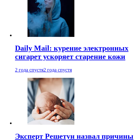
Daily Mail: курение электронных
сигарет ускоряет старение кожи
2 года спустя
2 года спустя
Эксперт Решетун назвал причины