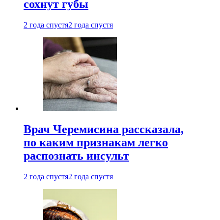
сохнут губы
2 года спустя
2 года спустя
Врач Черемисина рассказала,
по каким признакам легко
распознать инсульт
2 года спустя
2 года спустя