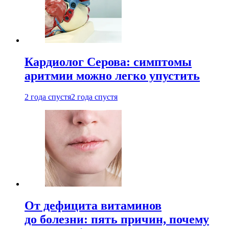
Кардиолог Серова: симптомы
аритмии можно легко упустить
2 года спустя
2 года спустя
От дефицита витаминов
до болезни: пять причин, почему