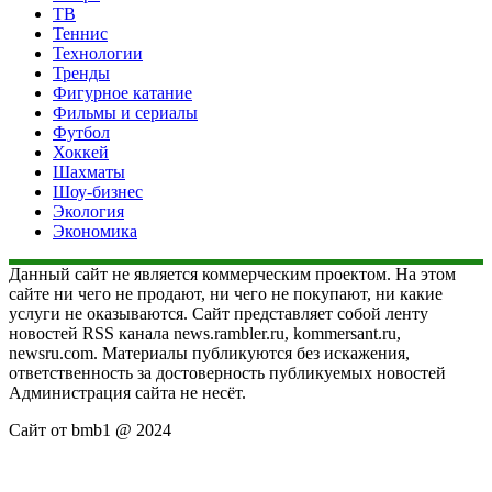
ТВ
Теннис
Технологии
Тренды
Фигурное катание
Фильмы и сериалы
Футбол
Хоккей
Шахматы
Шоу-бизнес
Экология
Экономика
Данный сайт не является коммерческим проектом. На этом
сайте ни чего не продают, ни чего не покупают, ни какие
услуги не оказываются. Сайт представляет собой ленту
новостей RSS канала news.rambler.ru, kommersant.ru,
newsru.com. Материалы публикуются без искажения,
ответственность за достоверность публикуемых новостей
Администрация сайта не несёт.
Сайт от bmb1 @ 2024