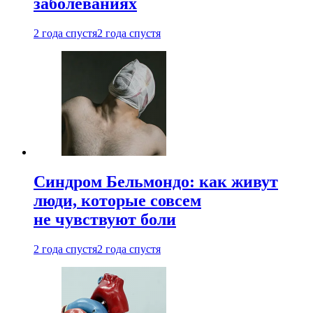
заболеваниях
2 года спустя
2 года спустя
Синдром Бельмондо: как живут
люди, которые совсем
не чувствуют боли
2 года спустя
2 года спустя